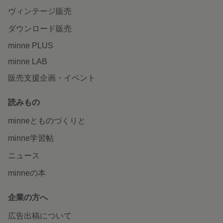
ヴィンテージ販売
ダウンロード販売
minne PLUS
minne LAB
販売支援企画・イベント
読みもの
minneとものづくりと
minne学習帖
ニュース
minneの本
企業の方へ
広告出稿について