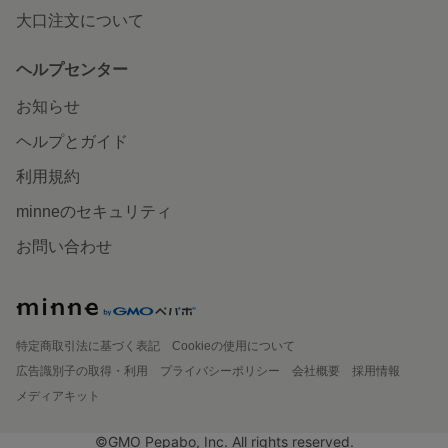
大口注文について
ヘルプセンター
お知らせ
ヘルプとガイド
利用規約
minneのセキュリティ
お問い合わせ
特定商取引法に基づく表記
Cookieの使用について
広告識別子の取得・利用
プライバシーポリシー
会社概要
採用情報
メディアキット
©GMO Pepabo, Inc. All rights reserved.