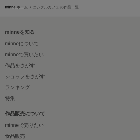
minne ホーム
ニシクルカフェ の作品一覧
minneを知る
minneについて
minneで買いたい
作品をさがす
ショップをさがす
ランキング
特集
作品販売について
minneで売りたい
食品販売