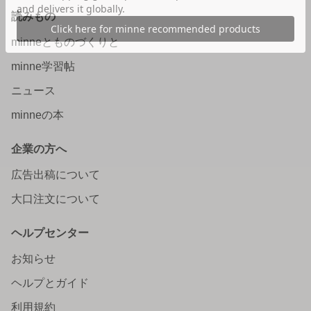
読みもの
minneとものづくりと
minne学習帖
ニュース
minneの本
企業の方へ
広告出稿について
大口注文について
ヘルプセンター
お知らせ
ヘルプとガイド
利用規約