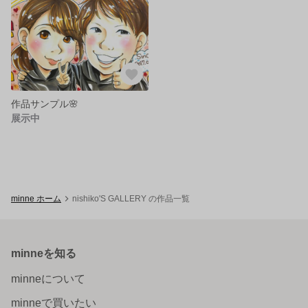
作品サンプル🌸
展示中
minne ホーム
nishiko'S GALLERY の作品一覧
minneを知る
minneについて
minneで買いたい