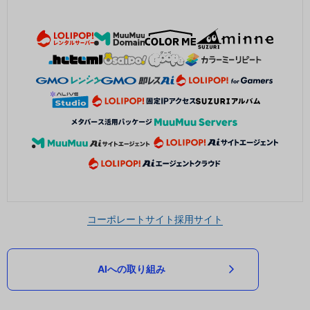
コーポレートサイト
採用サイト
AIへの取り組み