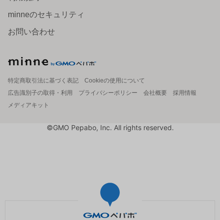
minneのセキュリティ
お問い合わせ
特定商取引法に基づく表記
Cookieの使用について
広告識別子の取得・利用
プライバシーポリシー
会社概要
採用情報
メディアキット
©GMO Pepabo, Inc. All rights reserved.