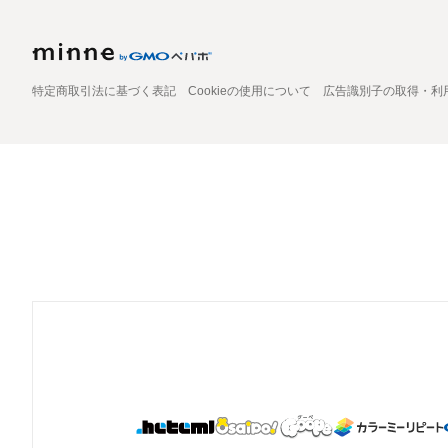
特定商取引法に基づく表記
Cookieの使用について
広告識別子の取得・利