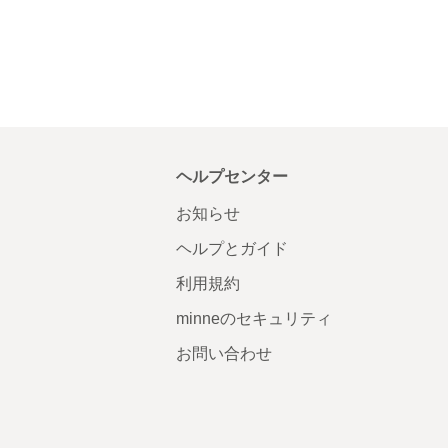
ヘルプセンター
お知らせ
ヘルプとガイド
利用規約
minneのセキュリティ
お問い合わせ