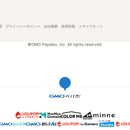
用
プライバシーポリシー
会社概要
採用情報
メディアキット
©GMO Pepabo, Inc. All rights reserved.