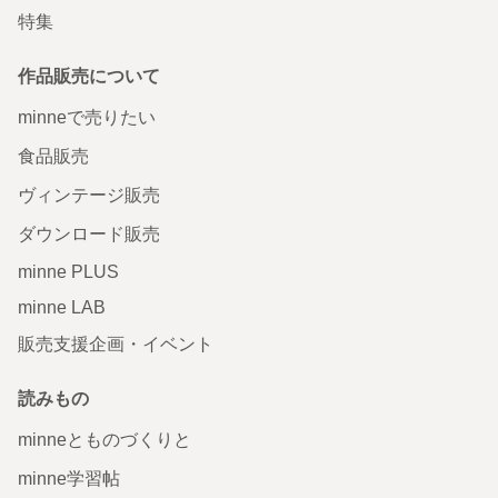
特集
作品販売について
minneで売りたい
食品販売
ヴィンテージ販売
ダウンロード販売
minne PLUS
minne LAB
販売支援企画・イベント
読みもの
minneとものづくりと
minne学習帖