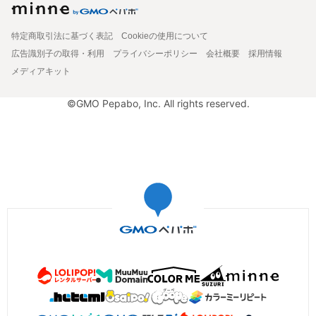
特定商取引法に基づく表記
Cookieの使用について
広告識別子の取得・利用
プライバシーポリシー
会社概要
採用情報
メディアキット
©GMO Pepabo, Inc. All rights reserved.