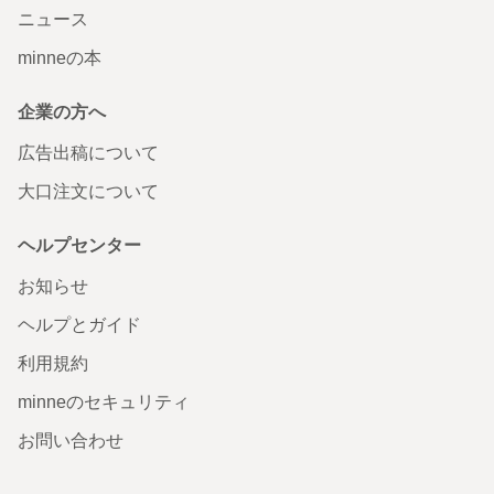
ニュース
minneの本
企業の方へ
広告出稿について
大口注文について
ヘルプセンター
お知らせ
ヘルプとガイド
利用規約
minneのセキュリティ
お問い合わせ