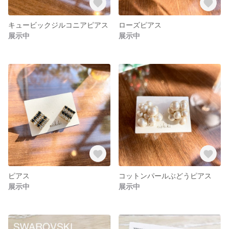
キュービックジルコニアピアス
ローズピアス
展示中
展示中
ピアス
コットンパールぶどうピアス
展示中
展示中