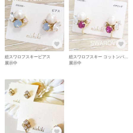
総スワロフスキーピアス
総スワロフスキー コットンパール イヤリング
展示中
展示中