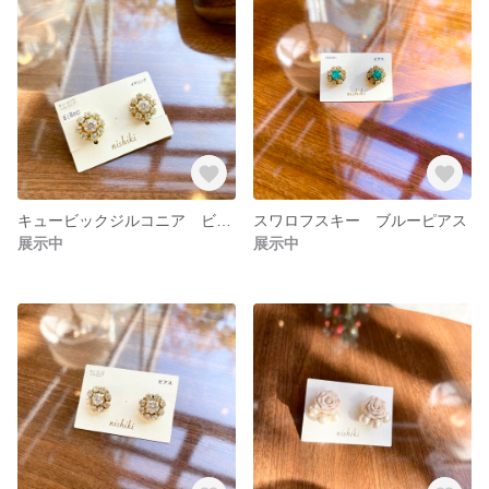
キュービックジルコニア ビジューイヤリング
スワロフスキー ブルーピアス
展示中
展示中