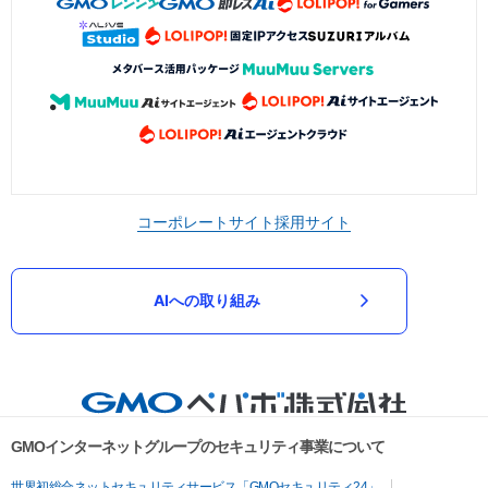
コーポレートサイト
採用サイト
AIへの取り組み
GMOインターネットグループのセキュリティ事業について
世界初総合ネットセキュリティサービス「GMOセキュリティ24」