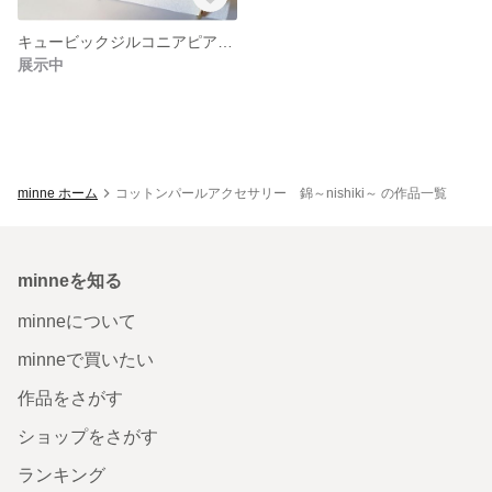
キュービックジルコニアピアス＊イヤリング
展示中
minne ホーム
コットンパールアクセサリー 錦～nishiki～ の作品一覧
minneを知る
minneについて
minneで買いたい
作品をさがす
ショップをさがす
ランキング