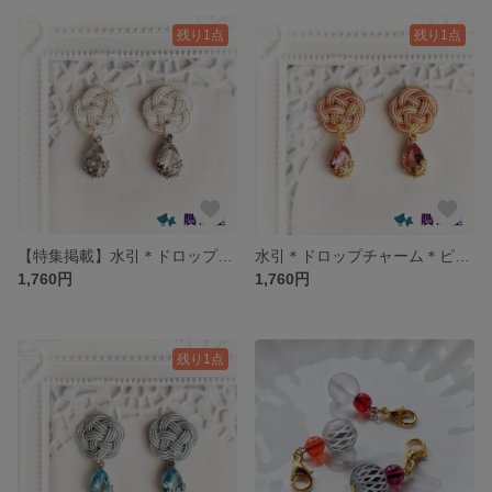
残り1点
残り1点
【特集掲載】水引＊ドロップチャーム＊ホワイトシルバー＊ピアス/イヤリング
水引＊ドロップチャーム＊ピンクゴールド＊ピアス/イヤリング
1,760円
1,760円
残り1点