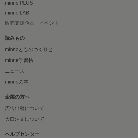
minne PLUS
minne LAB
販売支援企画・イベント
読みもの
minneとものづくりと
minne学習帖
ニュース
minneの本
企業の方へ
広告出稿について
大口注文について
ヘルプセンター