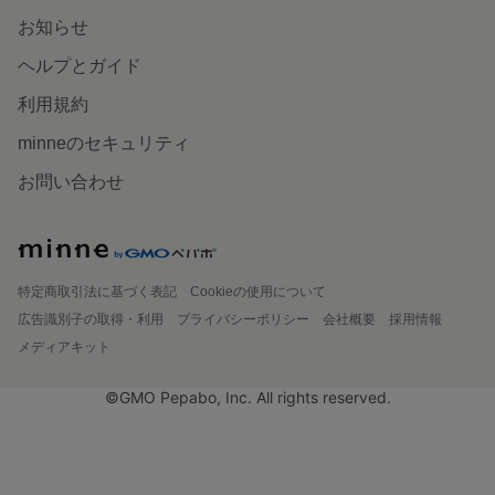
お知らせ
ヘルプとガイド
利用規約
minneのセキュリティ
お問い合わせ
特定商取引法に基づく表記
Cookieの使用について
広告識別子の取得・利用
プライバシーポリシー
会社概要
採用情報
メディアキット
©GMO Pepabo, Inc. All rights reserved.