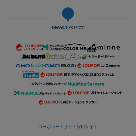
コーポレートサイト
採用サイト