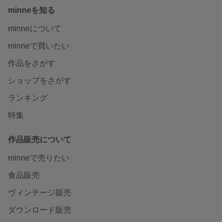
minneを知る
minneについて
minneで買いたい
作品をさがす
ショップをさがす
ランキング
特集
作品販売について
minneで売りたい
食品販売
ヴィンテージ販売
ダウンロード販売