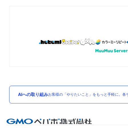
AIへの取り組み
お客様の「やりたいこと」をもっと手軽に。各サ