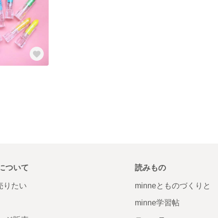
について
読みもの
で売りたい
minneとものづくりと
minne学習帖