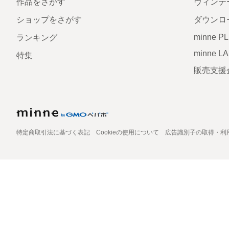
作品をさがす
ヴィンテ
ショップをさがす
ダウンロ
minne P
ランキング
minne L
特集
販売支援
特定商取引法に基づく表記
Cookieの使用について
広告識別子の取得・利