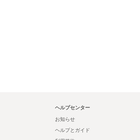
ヘルプセンター
お知らせ
ヘルプとガイド