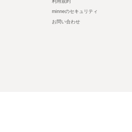
利用規約
minneのセキュリティ
お問い合わせ