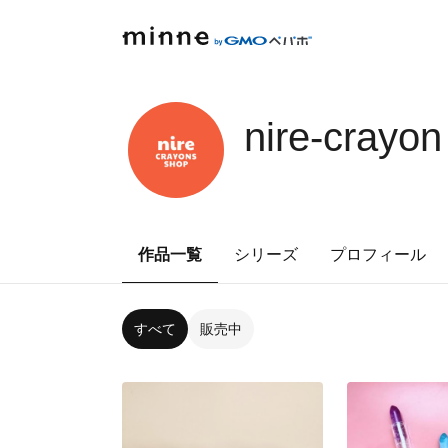
nire-crayon
作品一覧
シリーズ
プロフィール
すべて
販売中