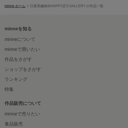
minne ホーム
日暮里繊維街HAPPY店'S GALLERY の作品一覧
minneを知る
minneについて
minneで買いたい
作品をさがす
ショップをさがす
ランキング
特集
作品販売について
minneで売りたい
食品販売