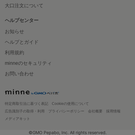
大口注文について
ヘルプセンター
お知らせ
ヘルプとガイド
利用規約
minneのセキュリティ
お問い合わせ
特定商取引法に基づく表記
Cookieの使用について
広告識別子の取得・利用
プライバシーポリシー
会社概要
採用情報
メディアキット
©GMO Pepabo, Inc. All rights reserved.