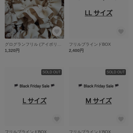
グログランフリル (アイボリー)〈6m〉
フリルブラインドBOX
1,320円
2,400円
SOLD OUT
SOLD OUT
フリルブラインドBOX
フリルブラインドBOX