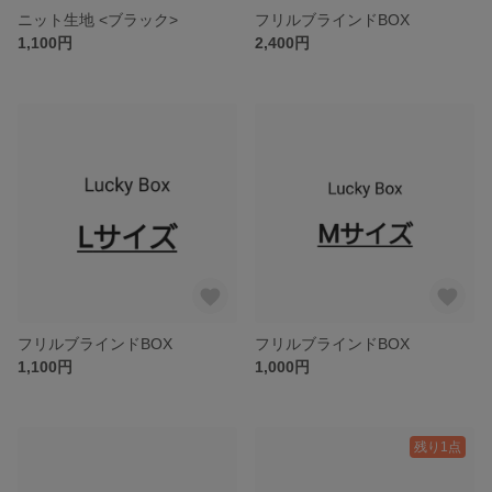
ニット生地 <ブラック>
フリルブラインドBOX
1,100円
2,400円
フリルブラインドBOX
フリルブラインドBOX
1,100円
1,000円
残り1点