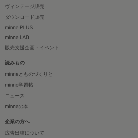
ヴィンテージ販売
ダウンロード販売
minne PLUS
minne LAB
販売支援企画・イベント
読みもの
minneとものづくりと
minne学習帖
ニュース
minneの本
企業の方へ
広告出稿について