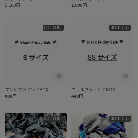
1,100円
1,000円
SOLD OUT
SOLD OUT
フリルブラインドBOX
フリルブラインドBOX
880円
440円
SOLD OUT
SOLD OUT