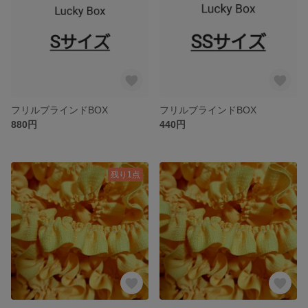
フリルブラインドBOX
フリルブラインドBOX
880円
440円
残り1点