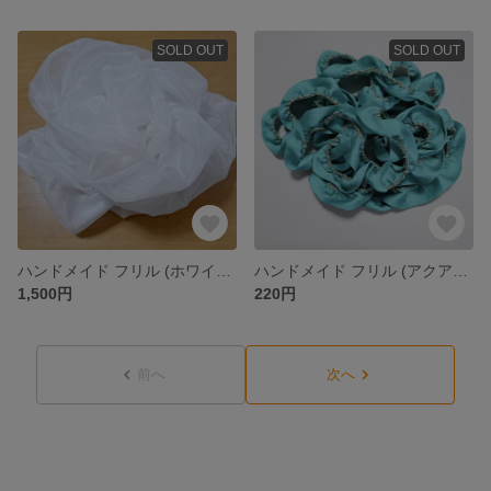
SOLD OUT
SOLD OUT
ハンドメイド フリル (ホワイト)〈90mm〉2m
ハンドメイド フリル (アクアグリーン)〈23mm〉
1,500円
220円
前へ
次へ