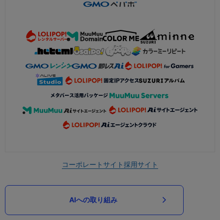
コーポレートサイト
採用サイト
AIへの取り組み