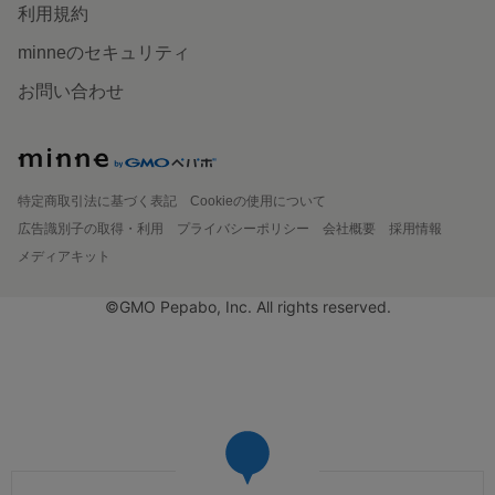
利用規約
minneのセキュリティ
お問い合わせ
特定商取引法に基づく表記
Cookieの使用について
広告識別子の取得・利用
プライバシーポリシー
会社概要
採用情報
メディアキット
©GMO Pepabo, Inc. All rights reserved.