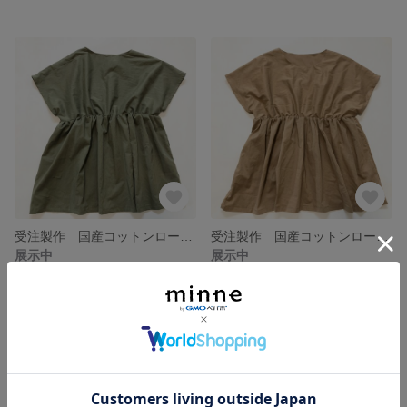
受注製作 国産コットンローンのギャザーブラウス カーキ
受注製作 国産コットンローンのギャザーブラウス カフェオレ
展示中
展示中