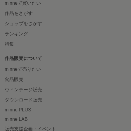
minneで買いたい
作品をさがす
ショップをさがす
ランキング
特集
作品販売について
minneで売りたい
食品販売
ヴィンテージ販売
ダウンロード販売
minne PLUS
minne LAB
販売支援企画・イベント