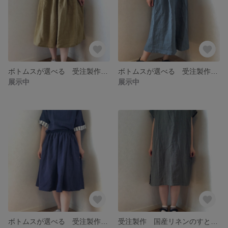
ボトムスが選べる 受注製作 国産リネンのお袖2wayプルオーバーセットアップ トップスイエロー
ボトムスが選べる 受注製作 国産リネンのお袖2wayプルオーバーセットアップ トップスブルーグリーン
展示中
展示中
ボトムスが選べる 受注製作 国産リネンのお袖2wayプルオーバーセットアップ トップスネイビー
受注製作 国産リネンのすとんとシンプルチュニックワンピース カーキ