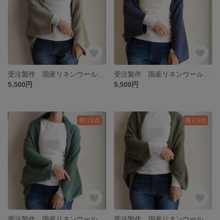
受注製作 国産リネンウールのサッと羽織れるたっぽりカーディガン サンドベージュ
受注製作 国産リネンウールのサッと羽織れるたっぽりカーディガン ネイビー
5,500円
5,500円
残り1点
残り1点
受注製作 国産リネンウールのサッと羽織れるたっぽりカーディガン ブルーグリーン
受注製作 国産リネンウールのサッと羽織れるたっぽりカーディガン カーキ