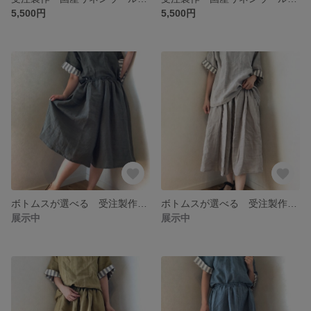
5,500円
5,500円
ボトムスが選べる 受注製作 国産リネンのお袖2wayプルオーバーセットアップ トップスカーキ
ボトムスが選べる 受注製作 国産リネンのお袖2wayプルオーバーセットアップ トップスグレー
展示中
展示中