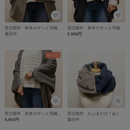
受注製作 秋冬のサッと羽織れるたっぽりカーディガン グレージュ
受注製作 秋冬のサッと羽織れるたっぽりカーディガン ネイビー
展示中
5,900円
残り1点
受注製作 秋冬のサッと羽織れるたっぽりカーディガン グレー
受注製作 かぶるだけ！ぬくぬくメルトンフリースの3色スヌード ネイビー系
5,900円
展示中