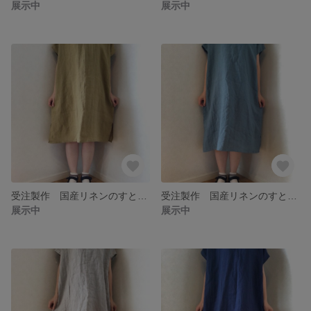
展示中
展示中
受注製作 国産リネンのすとんとシンプルチュニックワンピース イエロー
受注製作 国産リネンのすとんとシンプルチュニックワンピース ブルーグリーン
展示中
展示中