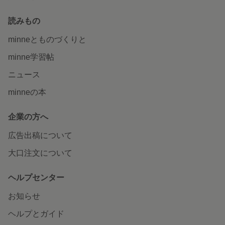
読みもの
minneとものづくりと
minne学習帖
ニュース
minneの本
企業の方へ
広告出稿について
大口注文について
ヘルプセンター
お知らせ
ヘルプとガイド