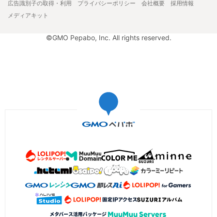
広告識別子の取得・利用
プライバシーポリシー
会社概要
採用情報
メディアキット
©GMO Pepabo, Inc. All rights reserved.