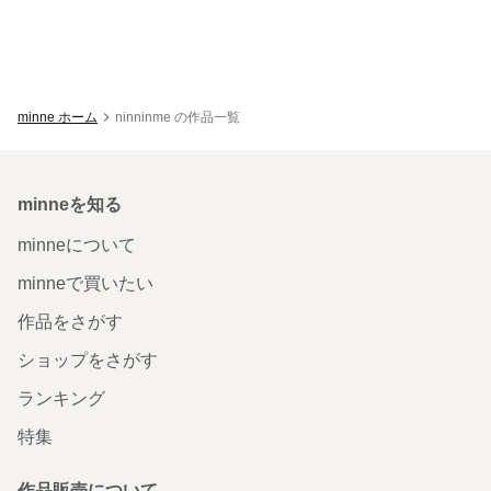
minne ホーム
ninninme の作品一覧
minneを知る
minneについて
minneで買いたい
作品をさがす
ショップをさがす
ランキング
特集
作品販売について