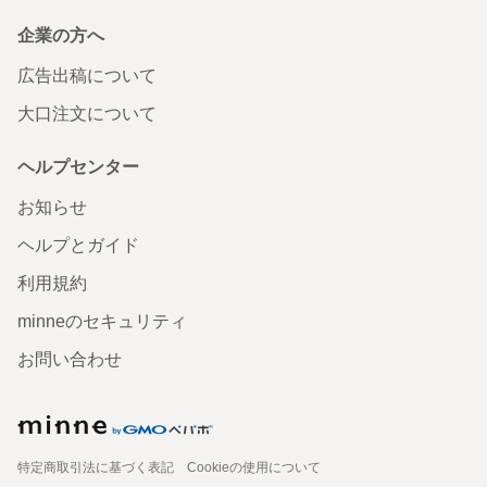
企業の方へ
広告出稿について
大口注文について
ヘルプセンター
お知らせ
ヘルプとガイド
利用規約
minneのセキュリティ
お問い合わせ
特定商取引法に基づく表記
Cookieの使用について