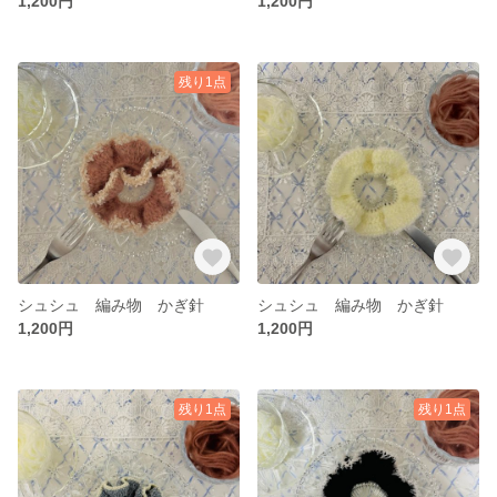
1,200円
1,200円
残り1点
シュシュ 編み物 かぎ針
シュシュ 編み物 かぎ針
1,200円
1,200円
残り1点
残り1点