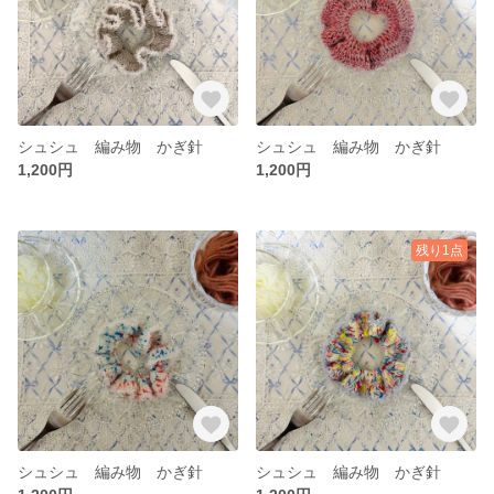
シュシュ 編み物 かぎ針
シュシュ 編み物 かぎ針
1,200円
1,200円
残り1点
シュシュ 編み物 かぎ針
シュシュ 編み物 かぎ針