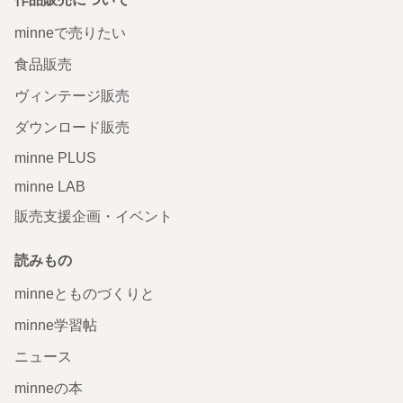
minneで売りたい
食品販売
ヴィンテージ販売
ダウンロード販売
minne PLUS
minne LAB
販売支援企画・イベント
読みもの
minneとものづくりと
minne学習帖
ニュース
minneの本