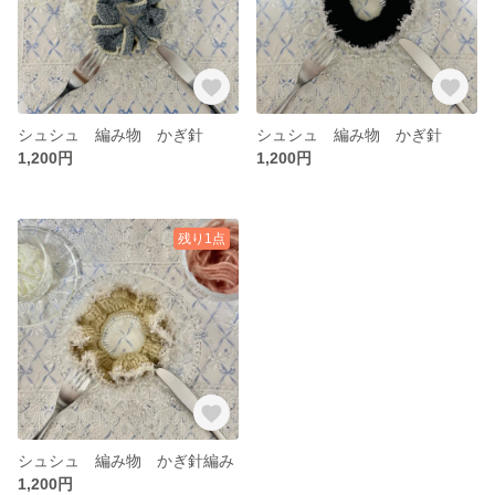
シュシュ 編み物 かぎ針
シュシュ 編み物 かぎ針
1,200円
1,200円
残り1点
シュシュ 編み物 かぎ針編み
1,200円