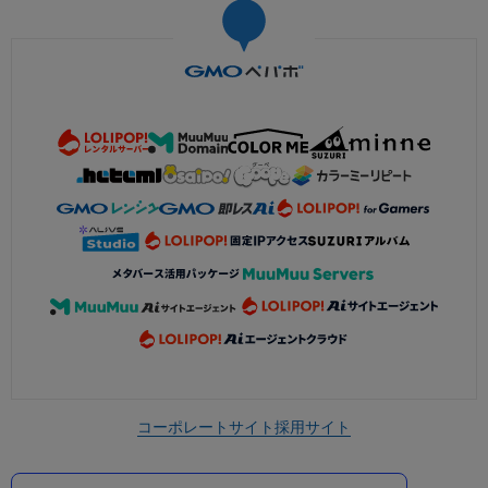
コーポレートサイト
採用サイト