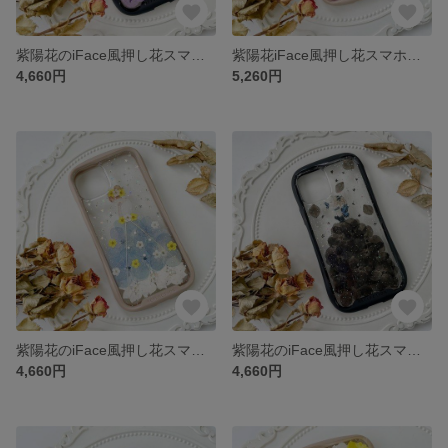
紫陽花のiFace風押し花スマホケース、iPhoneのみ対応、手帳型、iPhone15、iPhone15 Pro、iPhone15plus、iPhone14、iPhone14 plus、iPhone8
紫陽花iFace風押し花スマホケース、iPhoneのみ対応、手帳型、iPhone15、iPhone15 Pro、iPhone15plus、iPhone14、iPhone14 plus、iPhone13
4,660円
5,260円
紫陽花のiFace風押し花スマホケース、iPhoneのみ対応、手帳型、iPhone15、iPhone15 Pro、iPhone15plus、iPhone14、iPhone14 plus、iPhone8
紫陽花のiFace風押し花スマホケース、iPhoneのみ対応、手帳型、iPhone15、iPhone15 Pro、iPhone15plus、iPhone14、iPhone14 plus、iPhone8
4,660円
4,660円