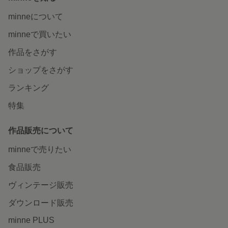
minneについて
minneで買いたい
作品をさがす
ショップをさがす
ランキング
特集
作品販売について
minneで売りたい
食品販売
ヴィンテージ販売
ダウンロード販売
minne PLUS