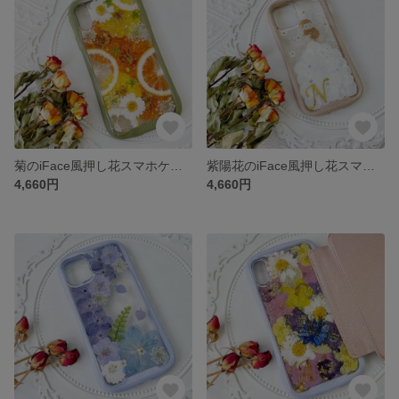
菊のiFace風押し花スマホケース、iPhoneのみ対応、手帳型、iPhone15、iPhone15 Pro、iPhone15plus、iPhone14、iPhone14 plus、iPhone8
紫陽花のiFace風押し花スマホケース、iPhoneのみ対応、手帳型、iPhone15、iPhone15 Pro、iPhone15plus、iPhone14、iPhone14 plus、iPhone8
4,660円
4,660円