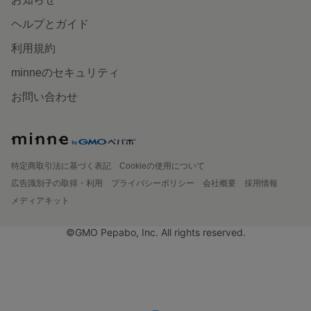
ヘルプとガイド
利用規約
minneのセキュリティ
お問い合わせ
特定商取引法に基づく表記
Cookieの使用について
広告識別子の取得・利用
プライバシーポリシー
会社概要
採用情報
メディアキット
©GMO Pepabo, Inc. All rights reserved.