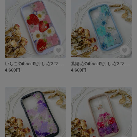
いちごのiFace風押し花スマホケース、iPhoneのみ対応、手帳型、iPhone15、iPhone15 Pro、iPhone15plus、iPhone14、iPhone14 plus、iPhone8
紫陽花のiFace風押し花スマホケース、iPhoneのみ対応、手帳型、iPhone15、iPhone15 Pro、iPhone15plus、iPhone14、iPhone14 plus、iPhone8
4,660円
4,660円