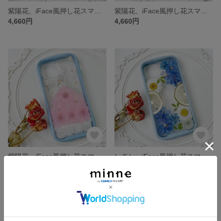
紫陽花、iFace風押し花スマホケース、iPhoneのみ対応、手帳型、iPhone15、iPhone15 Pro、iPhone14、iPhone14 plus、iPhone13、ストラップホルダ一
紫陽花、iFace風押し花スマホケース、iPhoneのみ対応、手帳型、iPhone15、iPhone15 Pro、iPhone14、iPhone14 plus、iPhone13、ストラップホルダ一
4,660円
4,660円
紫陽花、iFace風押し花スマホケース、iPhoneのみ対応、手帳型、iPhone15、iPhone15 Pro、iPhone14、iPhone14 plus、iPhone13、ストラップホルダ一
レモン、iFace風押し花スマホケース、iPhoneのみ対応、手帳型、iPhone15、iPhone15 Pro、iPhone14、iPhone14 plus、iPhone13、ストラップホルダ一
4,660円
4,660円