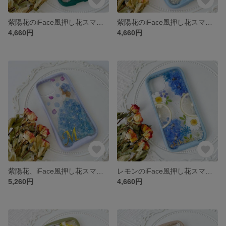
紫陽花のiFace風押し花スマホケース、iPhoneのみ対応、手帳型、iPhone15、iPhone15 Pro、iPhone15plus、iPhone14、iPhone14 plus、iPhone8
紫陽花のiFace風押し花スマホケース、iPhoneのみ対応、手帳型、iPhone15、iPhone15 Pro、iPhone15plus、iPhone14、iPhone14 plus、iPhone8
4,660円
4,660円
紫陽花、iFace風押し花スマホケース、iPhoneのみ対応、手帳型、iPhone15、iPhone15 Pro、iPhone15plus、iPhone14、iPhone14 plus、iPhone8
レモンのiFace風押し花スマホケース、iPhoneのみ対応、手帳型、iPhone15、iPhone15 Pro、iPhone15plus、iPhone14、iPhone14 plus、iPhone8
5,260円
4,660円