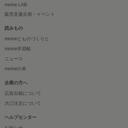
minne LAB
販売支援企画・イベント
読みもの
minneとものづくりと
minne学習帖
ニュース
minneの本
企業の方へ
広告出稿について
大口注文について
ヘルプセンター
お知らせ