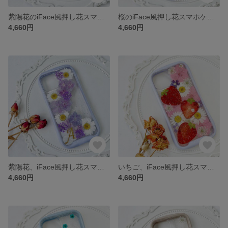
紫陽花のiFace風押し花スマホケース、iPhoneのみ対応、手帳型、iPhone15、iPhone15 Pro、iPhone15plus、iPhone14、iPhone14 plus、iPhone8
桜のiFace風押し花スマホケース、iPhoneのみ対応、手帳型、iPhone15、iPhone15 Pro、iPhone15plus、iPhone14、iPhone14 plus、iPhone8
4,660円
4,660円
紫陽花、iFace風押し花スマホケース、iPhoneのみ対応、手帳型、iPhone15、iPhone15 Pro、iPhone15plus、iPhone14、iPhone14 plus、iPhone8
いちご、iFace風押し花スマホケース、iPhoneのみ対応、手帳型、iPhone15、iPhone15 Pro、iPhone14、iPhone14 plus、iPhone13、ストラップホルダ一
4,660円
4,660円