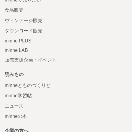
食品販売
ヴィンテージ販売
ダウンロード販売
minne PLUS
minne LAB
販売支援企画・イベント
読みもの
minneとものづくりと
minne学習帖
ニュース
minneの本
企業の方へ