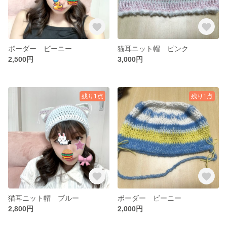
ボーダー ビーニー
猫耳ニット帽 ピンク
2,500円
3,000円
残り1点
残り1点
猫耳ニット帽 ブルー
ボーダー ビーニー
2,800円
2,000円