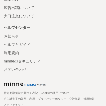
広告出稿について
大口注文について
ヘルプセンター
お知らせ
ヘルプとガイド
利用規約
minneのセキュリティ
お問い合わせ
特定商取引法に基づく表記
Cookieの使用について
広告識別子の取得・利用
プライバシーポリシー
会社概要
採用情報
メディアキット