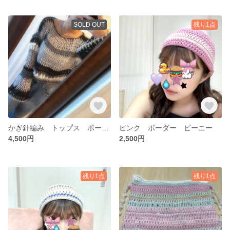
SOLD OUT
残り1点
かぎ針編み トップス ボーダー
ピンク ボーダー ビーニー
4,500円
2,500円
残り1点
残り1点