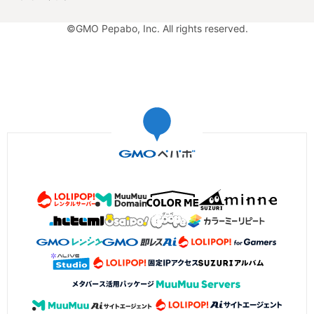
©GMO Pepabo, Inc. All rights reserved.