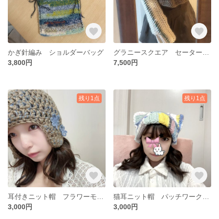
かぎ針編み ショルダーバッグ
グラニースクエア セーター トップス
3,800円
7,500円
残り1点
残り1点
耳付きニット帽 フラワーモチーフ
猫耳ニット帽 パッチワーク かぎ針編み
3,000円
3,000円