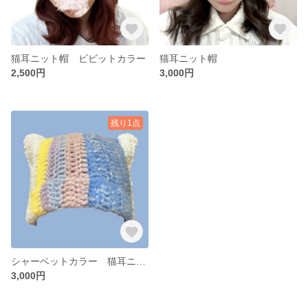
猫耳ニット帽 ビビットカラー
猫耳ニット帽
2,500円
3,000円
残り1点
シャーベットカラー 猫耳ニット帽 パステル
3,000円