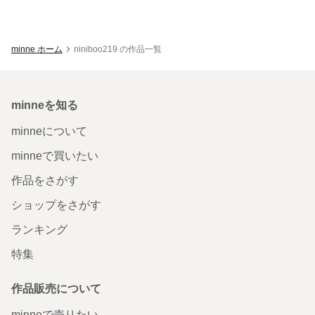
minne ホーム
niniboo219 の作品一覧
minneを知る
minneについて
minneで買いたい
作品をさがす
ショップをさがす
ランキング
特集
作品販売について
minneで売りたい