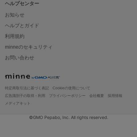
ヘルプセンター
お知らせ
ヘルプとガイド
利用規約
minneのセキュリティ
お問い合わせ
特定商取引法に基づく表記
Cookieの使用について
広告識別子の取得・利用
プライバシーポリシー
会社概要
採用情報
メディアキット
©GMO Pepabo, Inc. All rights reserved.