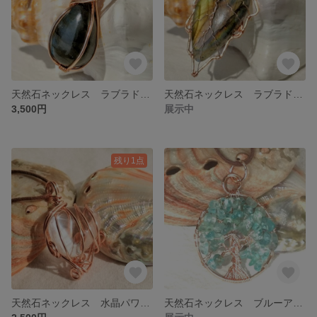
天然石ネックレス ラブラドライトパワーストーンのワイヤーペンダント
天然石ネックレス ラブラドライトパワーストーンのワイヤーペンダント
3,500円
展示中
残り1点
天然石ネックレス 水晶パワーストーンのワイヤーペンダント
天然石ネックレス ブルーアパタイトパワーストーン生命の木のワイヤーペンダント