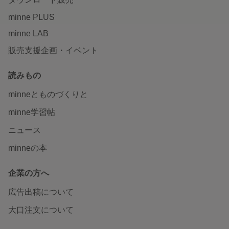
minne PLUS
minne LAB
販売支援企画・イベント
読みもの
minneとものづくりと
minne学習帖
ニュース
minneの本
企業の方へ
広告出稿について
大口注文について