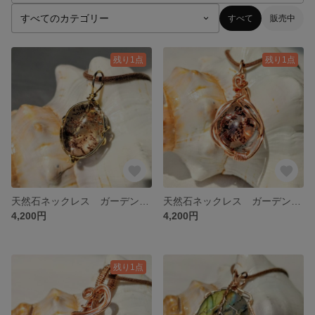
すべて
販売中
残り1点
残り1点
天然石ネックレス ガーデンクォーツパワーストーンのワイヤーペンダント
天然石ネックレス ガーデンクォーツパワーストーンのワイヤーペンダント
4,200円
4,200円
残り1点