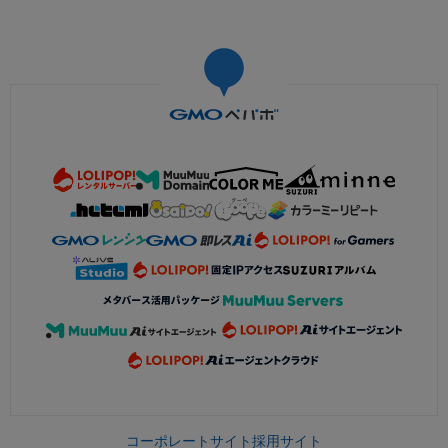
コーポレートサイト
採用サイト