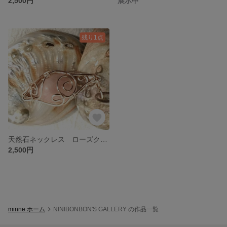
2,500円
展示中
残り1点
天然石ネックレス ローズクォーツパワーストーンのワイヤーペンダント
2,500円
minne ホーム
NINIBONBON'S GALLERY の作品一覧