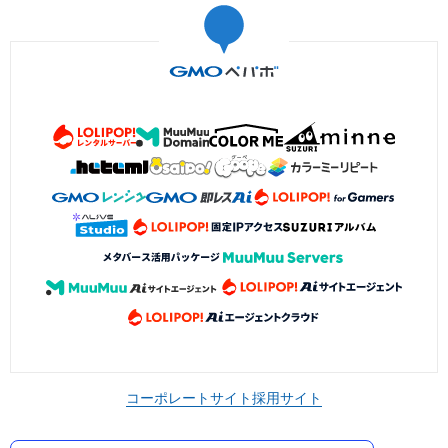
コーポレートサイト
採用サイト