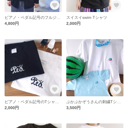
ピアノ・ペダル記号のフルジップパーカ
スイスイswim Tシャツ
4,800円
2,000円
ピアノ・ペダル記号のTシャツ(しっぽフリフリ♪)
ぷかぷかぞうさんの刺繍Tシャツ
2,000円
3,500円