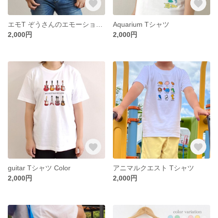
エモT ぞうさんのエモーションTシャツ
Aquarium Tシャツ
2,000円
2,000円
guitar Tシャツ Color
アニマルクエスト Tシャツ
2,000円
2,000円