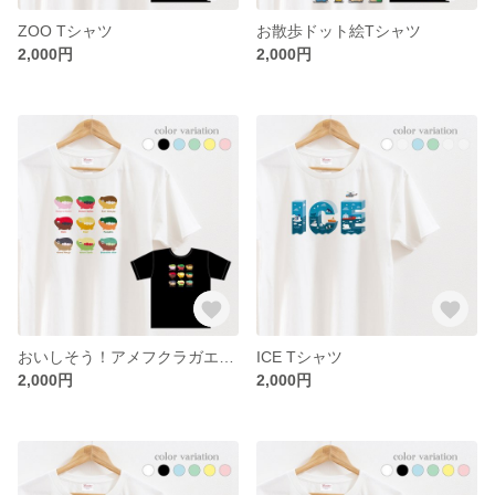
ZOO Tシャツ
お散歩ドット絵Tシャツ
2,000円
2,000円
おいしそう！アメフクラガエルのTシャツ
ICE Tシャツ
2,000円
2,000円