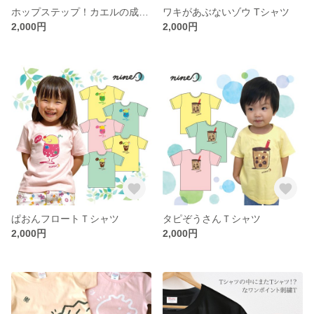
ホップステップ！カエルの成長Tシャツ
ワキがあぶないゾウ Tシャツ
2,000円
2,000円
ぱおんフロートＴシャツ
タピぞうさんＴシャツ
2,000円
2,000円