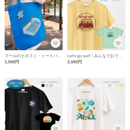
プールのカタスミ・トートバッグ
Let's go surf！みんなでおでかけ♪Tシャツ
1,500円
2,000円