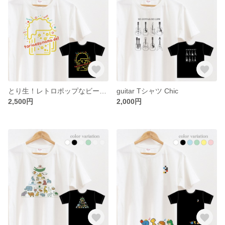
とり生！レトロポップなビールのTシャツ
guitar Tシャツ Chic
2,500円
2,000円