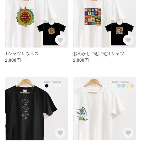
Tシャツザウルス
おめかしつむつむTシャツ
2,000円
2,000円