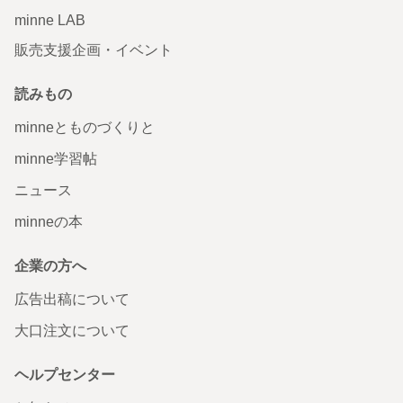
minne LAB
販売支援企画・イベント
読みもの
minneとものづくりと
minne学習帖
ニュース
minneの本
企業の方へ
広告出稿について
大口注文について
ヘルプセンター