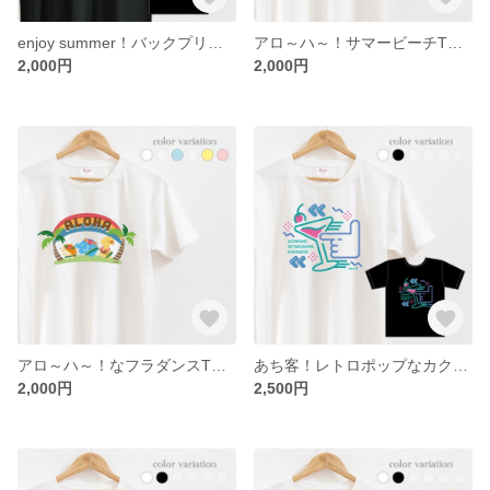
enjoy summer！バックプリントTシャツ
アロ～ハ～！サマービーチTシャツ
2,000円
2,000円
アロ～ハ～！なフラダンスTシャツ
あち客！レトロポップなカクテルのTシャツ
2,000円
2,500円