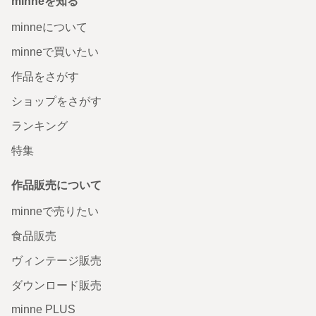
minneを知る
minneについて
minneで買いたい
作品をさがす
ショップをさがす
ランキング
特集
作品販売について
minneで売りたい
食品販売
ヴィンテージ販売
ダウンロード販売
minne PLUS