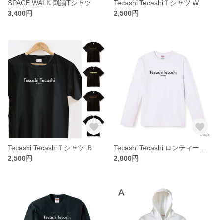
SPACE WALK 刺繍Tシャツ
Tecashi TecashiＴシャツ W
3,400円
2,500円
Tecashi TecashiＴシャツ Ｂ
Tecashi Tecashi ロンティー W×Ｂ
2,500円
2,800円