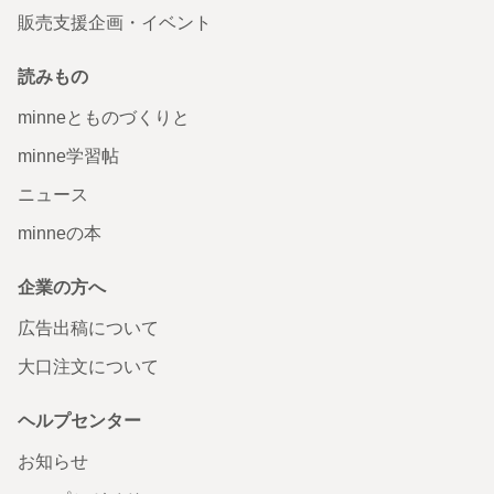
販売支援企画・イベント
読みもの
minneとものづくりと
minne学習帖
ニュース
minneの本
企業の方へ
広告出稿について
大口注文について
ヘルプセンター
お知らせ