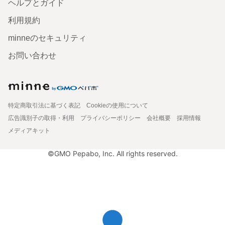
ヘルプとガイド
利用規約
minneのセキュリティ
お問い合わせ
特定商取引法に基づく表記
Cookieの使用について
広告識別子の取得・利用
プライバシーポリシー
会社概要
採用情報
メディアキット
©GMO Pepabo, Inc. All rights reserved.