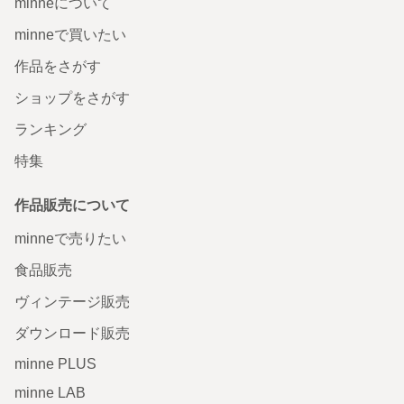
minneについて
minneで買いたい
作品をさがす
ショップをさがす
ランキング
特集
作品販売について
minneで売りたい
食品販売
ヴィンテージ販売
ダウンロード販売
minne PLUS
minne LAB