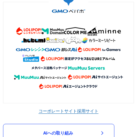
コーポレートサイト
採用サイト
AIへの取り組み