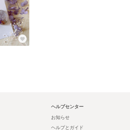
ヘルプセンター
お知らせ
ヘルプとガイド