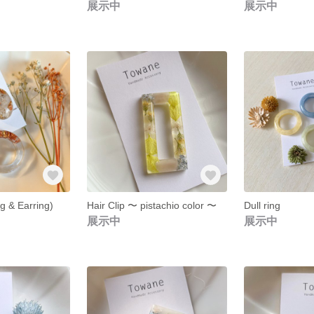
展示中
展示中
g & Earring)
Hair Clip 〜 pistachio color 〜
Dull ring
展示中
展示中