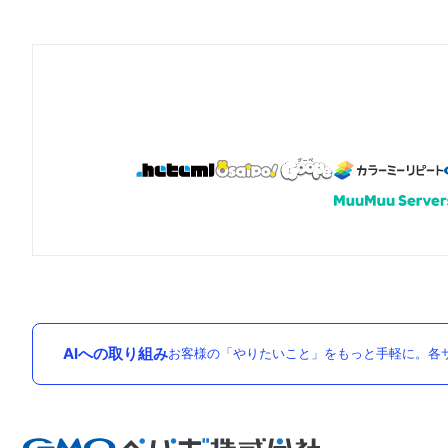
AIへの取り組み
お客様の「やりたいこと」をもっと手軽に。各サ