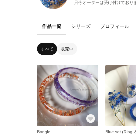
只今オーダーは受け付けておりませ
作品一覧
シリーズ
プロフィール
すべて
販売中
Bangle
Blue set (Ring 