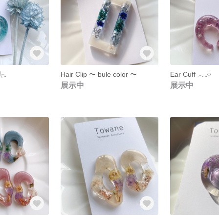
𓈒
Hair Clip 〜 bule color 〜
Ear Cuff 𓂃𓈒𓏸
展示中
展示中