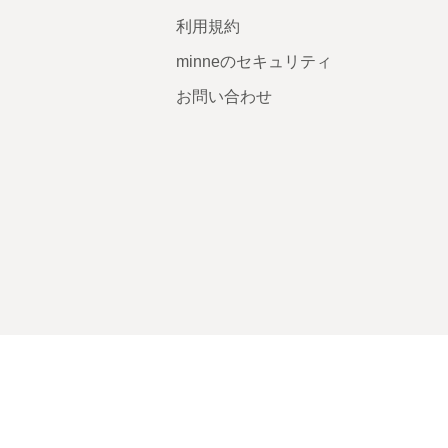
利用規約
minneのセキュリティ
お問い合わせ