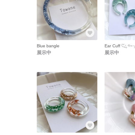
Blue bangle
Ear Cuff 𓆡𓆜𓇼
展示中
展示中