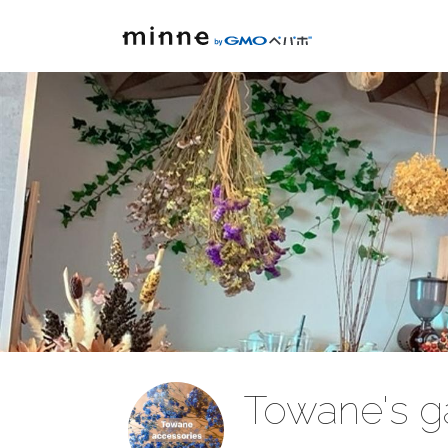
Towane's ga