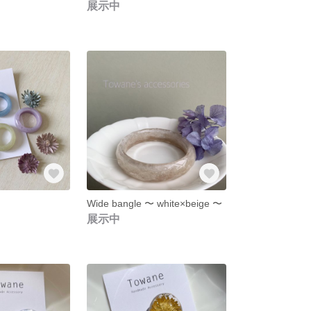
展示中
Wide bangle 〜 white×beige 〜
展示中