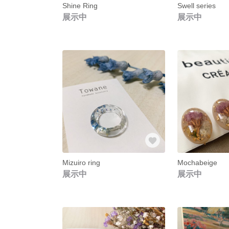
Shine Ring
Swell series
展示中
展示中
Mizuiro ring
Mochabeige
展示中
展示中