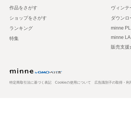
作品をさがす
ヴィンテ
ショップをさがす
ダウンロ
minne P
ランキング
minne L
特集
販売支援
特定商取引法に基づく表記
Cookieの使用について
広告識別子の取得・利