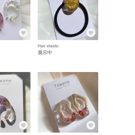
Hair elastic
展示中