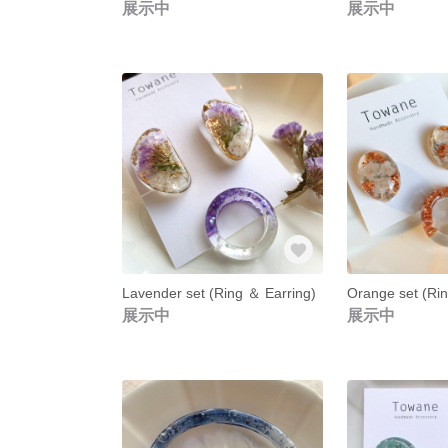
展示中
展示中
Lavender set (Ring ＆ Earring)
Orange set (Rin
展示中
展示中