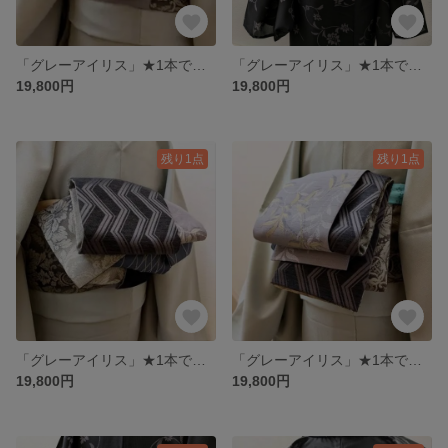
「グレーアイリス」★1本で何通りにも★【半幅帯のようなリバ兵児帯】華やかに彩るアイリスの香り - 和の煌めき 6種類の柄からなる一本帯
「グレーアイリス」★1本で何通りにも★-C【半幅帯のようなリバ兵児帯】華やかに彩るアイリスの香り - 和の煌めき 6種類の柄からなる一本帯
19,800円
19,800円
残り1点
残り1点
「グレーアイリス」★1本で何通りにも★【半幅帯のようなリバ兵児帯】華やかに彩るアイリスの香り - 和の煌めき 6種類の柄からなる一本帯
「グレーアイリス」★1本で何通りにも★【半幅帯のようなリバ兵児帯】華やかに彩るアイリスの香り - 和の煌めき 6種類の柄からなる一本帯
19,800円
19,800円