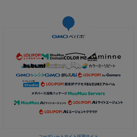
コーポレートサイト
採用サイト