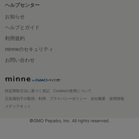
ヘルプセンター
お知らせ
ヘルプとガイド
利用規約
minneのセキュリティ
お問い合わせ
特定商取引法に基づく表記
Cookieの使用について
広告識別子の取得・利用
プライバシーポリシー
会社概要
採用情報
メディアキット
©GMO Pepabo, Inc. All rights reserved.