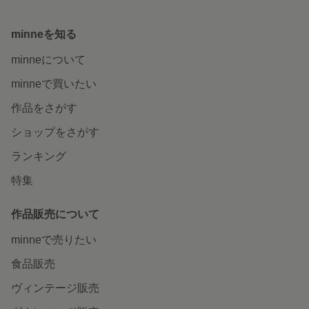
minneを知る
minneについて
minneで買いたい
作品をさがす
ショップをさがす
ランキング
特集
作品販売について
minneで売りたい
食品販売
ヴィンテージ販売