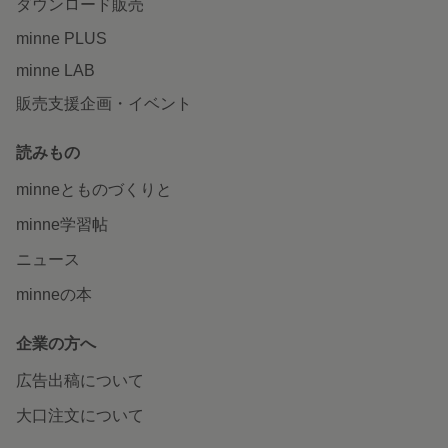
ダウンロード販売
minne PLUS
minne LAB
販売支援企画・イベント
読みもの
minneとものづくりと
minne学習帖
ニュース
minneの本
企業の方へ
広告出稿について
大口注文について