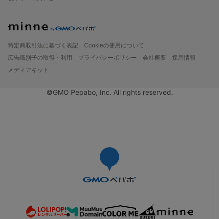
特定商取引法に基づく表記
Cookieの使用について
広告識別子の取得・利用
プライバシーポリシー
会社概要
採用情報
メディアキット
©GMO Pepabo, Inc. All rights reserved.