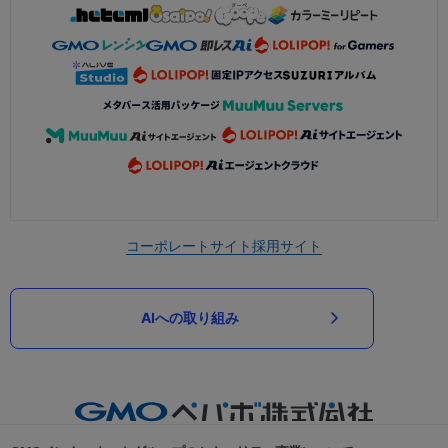
コーポレートサイト
採用サイト
AIへの取り組み