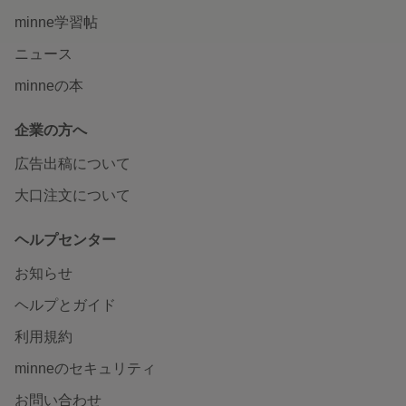
minne学習帖
ニュース
minneの本
企業の方へ
広告出稿について
大口注文について
ヘルプセンター
お知らせ
ヘルプとガイド
利用規約
minneのセキュリティ
お問い合わせ