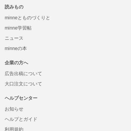
読みもの
minneとものづくりと
minne学習帖
ニュース
minneの本
企業の方へ
広告出稿について
大口注文について
ヘルプセンター
お知らせ
ヘルプとガイド
利用規約