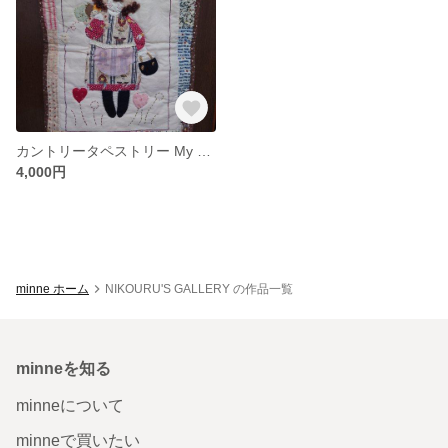
カントリータペストリー My Country Kitchen
4,000円
minne ホーム
NIKOURU'S GALLERY の作品一覧
minneを知る
minneについて
minneで買いたい