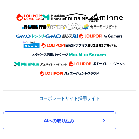
コーポレートサイト
採用サイト
AIへの取り組み