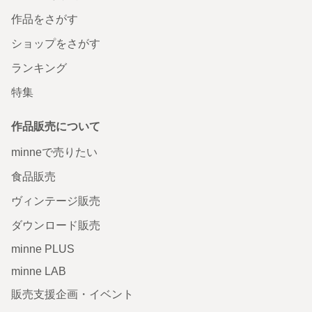
作品をさがす
ショップをさがす
ランキング
特集
作品販売について
minneで売りたい
食品販売
ヴィンテージ販売
ダウンロード販売
minne PLUS
minne LAB
販売支援企画・イベント