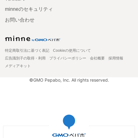
minneのセキュリティ
お問い合わせ
特定商取引法に基づく表記
Cookieの使用について
広告識別子の取得・利用
プライバシーポリシー
会社概要
採用情報
メディアキット
©GMO Pepabo, Inc. All rights reserved.