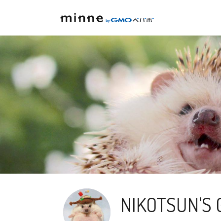
NIKOTSUN'S