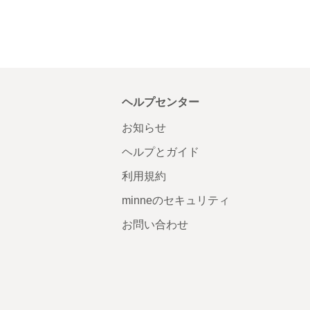
ヘルプセンター
お知らせ
ヘルプとガイド
利用規約
minneのセキュリティ
お問い合わせ