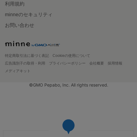
利用規約
minneのセキュリティ
お問い合わせ
特定商取引法に基づく表記
Cookieの使用について
広告識別子の取得・利用
プライバシーポリシー
会社概要
採用情報
メディアキット
©GMO Pepabo, Inc. All rights reserved.