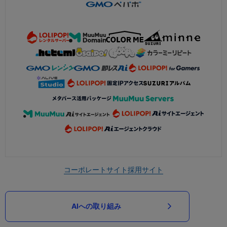
コーポレートサイト
採用サイト
AIへの取り組み