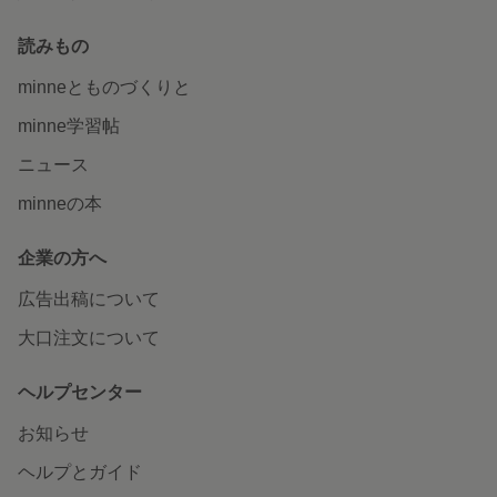
読みもの
minneとものづくりと
minne学習帖
ニュース
minneの本
企業の方へ
広告出稿について
大口注文について
ヘルプセンター
お知らせ
ヘルプとガイド