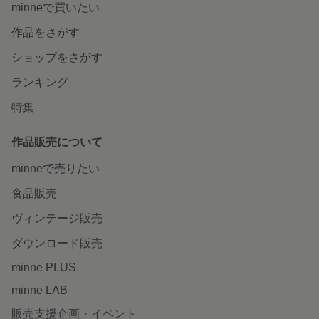
minneで買いたい
作品をさがす
ショップをさがす
ランキング
特集
作品販売について
minneで売りたい
食品販売
ヴィンテージ販売
ダウンロード販売
minne PLUS
minne LAB
販売支援企画・イベント