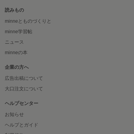
読みもの
minneとものづくりと
minne学習帖
ニュース
minneの本
企業の方へ
広告出稿について
大口注文について
ヘルプセンター
お知らせ
ヘルプとガイド