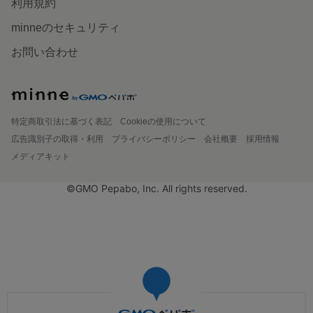
利用規約
minneのセキュリティ
お問い合わせ
特定商取引法に基づく表記
Cookieの使用について
広告識別子の取得・利用
プライバシーポリシー
会社概要
採用情報
メディアキット
©GMO Pepabo, Inc. All rights reserved.