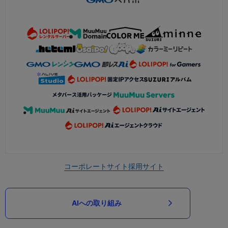
コーポレートサイト
採用サイト
AIへの取り組み