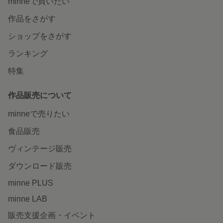
minneで買いたい
作品をさがす
ショップをさがす
ランキング
特集
作品販売について
minneで売りたい
食品販売
ヴィンテージ販売
ダウンロード販売
minne PLUS
minne LAB
販売支援企画・イベント