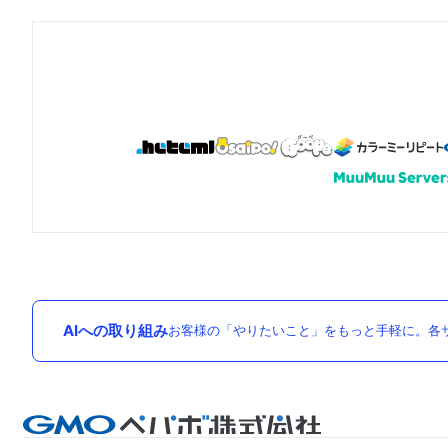
AIへの取り組み
お客様の「やりたいこと」をもっと手軽に。各サ