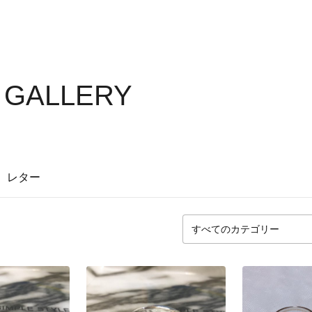
S GALLERY
レター