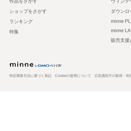
作品をさがす
ヴィンテ
ショップをさがす
ダウンロ
minne P
ランキング
minne L
特集
販売支援
特定商取引法に基づく表記
Cookieの使用について
広告識別子の取得・利