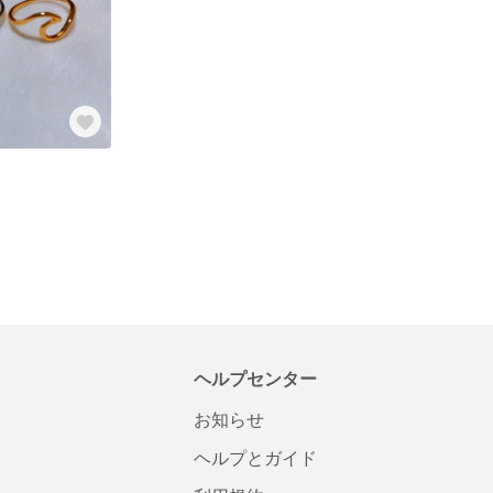
ヘルプセンター
お知らせ
ヘルプとガイド