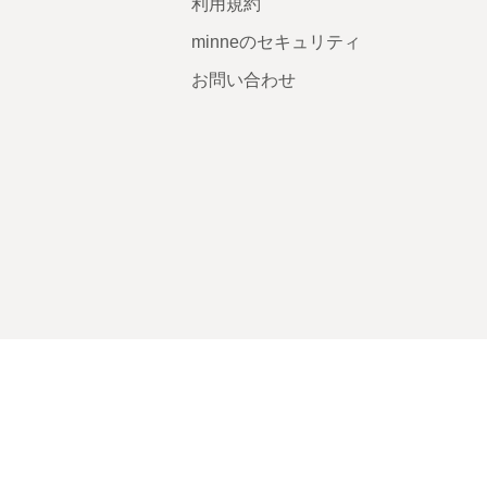
利用規約
minneのセキュリティ
お問い合わせ