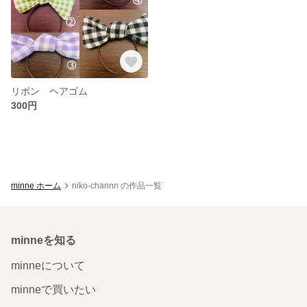
リボン ヘアゴム
300円
minne ホーム
niko-channn の作品一覧
minneを知る
minneについて
minneで買いたい