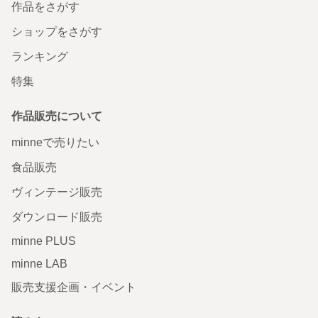
作品をさがす
ショップをさがす
ランキング
特集
作品販売について
minneで売りたい
食品販売
ヴィンテージ販売
ダウンロード販売
minne PLUS
minne LAB
販売支援企画・イベント