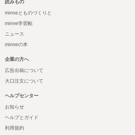
読みもの
minneとものづくりと
minne学習帖
ニュース
minneの本
企業の方へ
広告出稿について
大口注文について
ヘルプセンター
お知らせ
ヘルプとガイド
利用規約