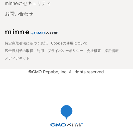
minneのセキュリティ
お問い合わせ
特定商取引法に基づく表記
Cookieの使用について
広告識別子の取得・利用
プライバシーポリシー
会社概要
採用情報
メディアキット
©GMO Pepabo, Inc. All rights reserved.