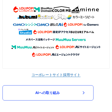
コーポレートサイト
採用サイト
AIへの取り組み