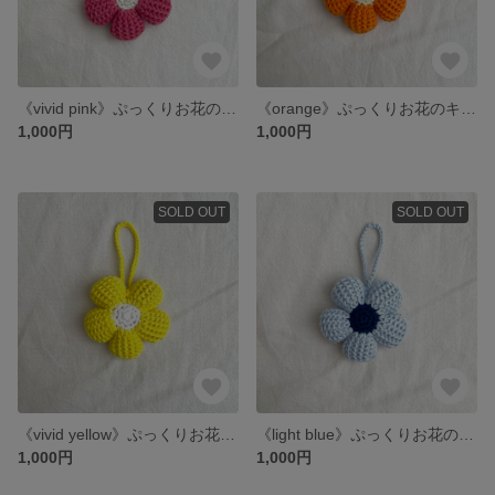
《vivid pink》ぷっくりお花のキーホルダー
《orange》ぷっくりお花のキーホルダー
1,000円
1,000円
SOLD OUT
SOLD OUT
《vivid yellow》ぷっくりお花のキーホルダー
《light blue》ぷっくりお花のキーホルダー
1,000円
1,000円