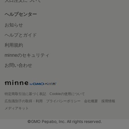
大口注文について
ヘルプセンター
お知らせ
ヘルプとガイド
利用規約
minneのセキュリティ
お問い合わせ
特定商取引法に基づく表記
Cookieの使用について
広告識別子の取得・利用
プライバシーポリシー
会社概要
採用情報
メディアキット
©GMO Pepabo, Inc. All rights reserved.