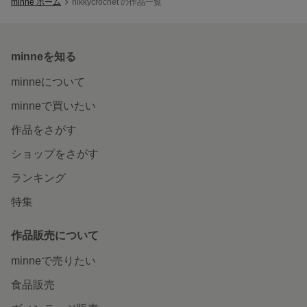
minne ホーム
nikkycrochet の作品一覧
minneを知る
minneについて
minneで買いたい
作品をさがす
ショップをさがす
ランキング
特集
作品販売について
minneで売りたい
食品販売