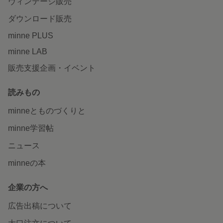
ヴィンテージ販売
ダウンロード販売
minne PLUS
minne LAB
販売支援企画・イベント
読みもの
minneとものづくりと
minne学習帖
ニュース
minneの本
企業の方へ
広告出稿について