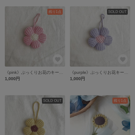
残り1点
SOLD OUT
《pink》ぷっくりお花のキーホルダー
《purple》ぷっくりお花キーホルダー
1,000円
1,000円
SOLD OUT
残り1点