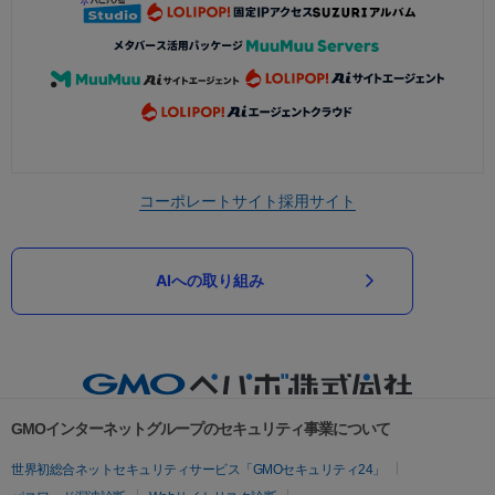
コーポレートサイト
採用サイト
AIへの取り組み
GMOインターネットグループのセキュリティ事業について
世界初総合ネットセキュリティサービス「GMOセキュリティ24」