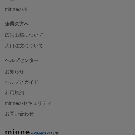
minneの本
企業の方へ
広告出稿について
大口注文について
ヘルプセンター
お知らせ
ヘルプとガイド
利用規約
minneのセキュリティ
お問い合わせ