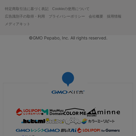
特定商取引法に基づく表記
Cookieの使用について
広告識別子の取得・利用
プライバシーポリシー
会社概要
採用情報
メディアキット
©GMO Pepabo, Inc. All rights reserved.