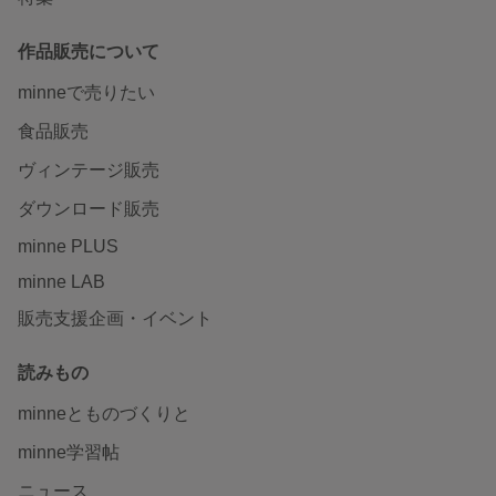
作品販売について
minneで売りたい
食品販売
ヴィンテージ販売
ダウンロード販売
minne PLUS
minne LAB
販売支援企画・イベント
読みもの
minneとものづくりと
minne学習帖
ニュース