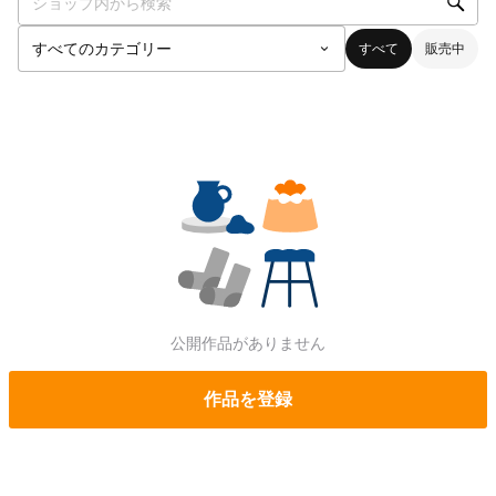
すべて
販売中
公開作品がありません
作品を登録