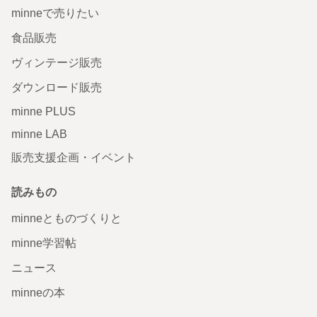
minneで売りたい
食品販売
ヴィンテージ販売
ダウンロード販売
minne PLUS
minne LAB
販売支援企画・イベント
読みもの
minneとものづくりと
minne学習帖
ニュース
minneの本