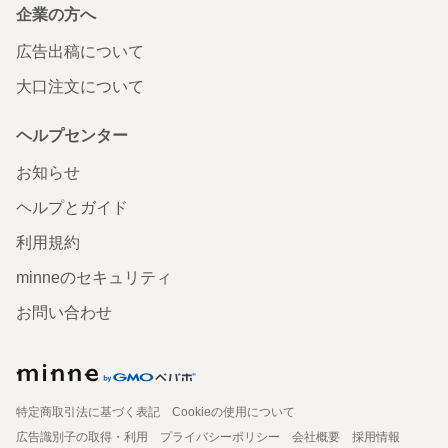
企業の方へ
広告出稿について
大口注文について
ヘルプセンター
お知らせ
ヘルプとガイド
利用規約
minneのセキュリティ
お問い合わせ
特定商取引法に基づく表記
Cookieの使用について
広告識別子の取得・利用
プライバシーポリシー
会社概要
採用情報