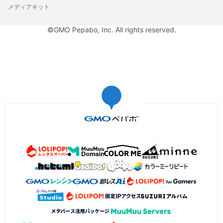
メディアキット
©GMO Pepabo, Inc. All rights reserved.