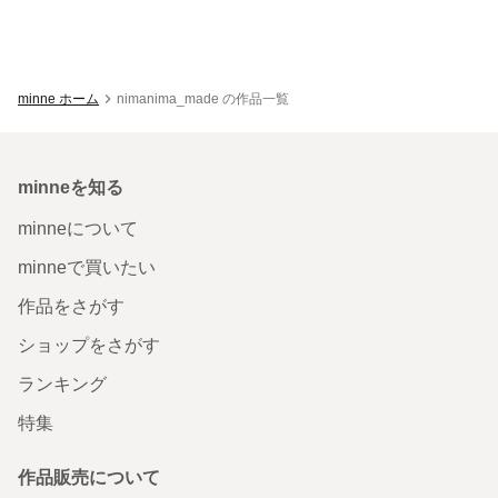
minne ホーム
nimanima_made の作品一覧
minneを知る
minneについて
minneで買いたい
作品をさがす
ショップをさがす
ランキング
特集
作品販売について