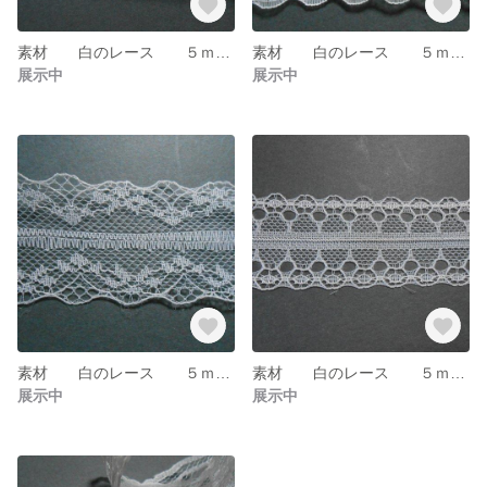
素材 白のレース ５ｍ×45ｍｍ re-105
素材 白のレース ５ｍ×47ｍｍ re-104
展示中
展示中
素材 白のレース ５ｍ×3８ｍｍ re-103
素材 白のレース ５ｍ×２８ｍｍ re-102
展示中
展示中