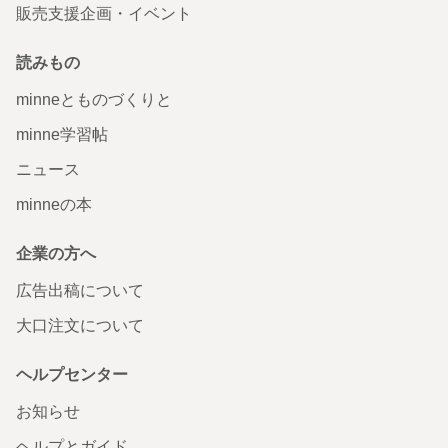
販売支援企画・イベント
読みもの
minneとものづくりと
minne学習帖
ニュース
minneの本
企業の方へ
広告出稿について
大口注文について
ヘルプセンター
お知らせ
ヘルプとガイド