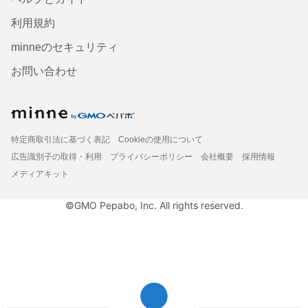
利用規約
minneのセキュリティ
お問い合わせ
特定商取引法に基づく表記
Cookieの使用について
広告識別子の取得・利用
プライバシーポリシー
会社概要
採用情報
メディアキット
©GMO Pepabo, Inc. All rights reserved.