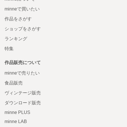
minneで買いたい
作品をさがす
ショップをさがす
ランキング
特集
作品販売について
minneで売りたい
食品販売
ヴィンテージ販売
ダウンロード販売
minne PLUS
minne LAB