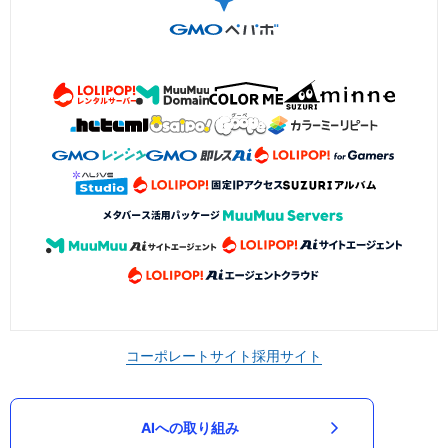
コーポレートサイト
採用サイト
AIへの取り組み