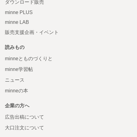
ダウンロード販売
minne PLUS
minne LAB
販売支援企画・イベント
読みもの
minneとものづくりと
minne学習帖
ニュース
minneの本
企業の方へ
広告出稿について
大口注文について