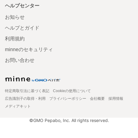
ヘルプセンター
お知らせ
ヘルプとガイド
利用規約
minneのセキュリティ
お問い合わせ
特定商取引法に基づく表記
Cookieの使用について
広告識別子の取得・利用
プライバシーポリシー
会社概要
採用情報
メディアキット
©GMO Pepabo, Inc. All rights reserved.