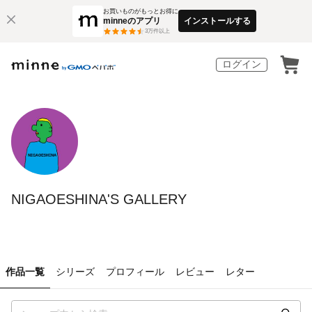
お買いものがもっとお得に
minneのアプリ
インストールする
3
万件以上
ログイン
NIGAOESHINA'S GALLERY
作品一覧
シリーズ
プロフィール
レビュー
レター