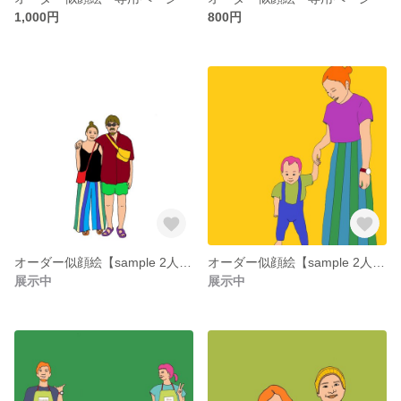
1,000円
800円
オーダー似顔絵【sample 2人８００円】
オーダー似顔絵【sample 2人800円】
展示中
展示中