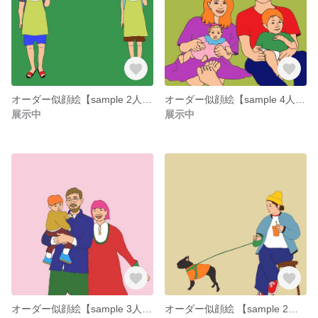
オーダー似顔絵【sample 2人800円】
オーダー似顔絵【sample 4人1000円】
展示中
展示中
オーダー似顔絵【sample 3人900円】
オーダー似顔絵 【sample 2人800円】