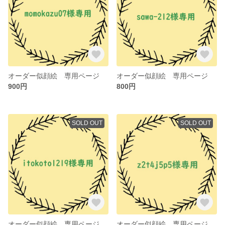
オーダー似顔絵 専用ページ
オーダー似顔絵 専用ページ
900円
800円
SOLD OUT
SOLD OUT
オーダー似顔絵 専用ページ
オーダー似顔絵 専用ページ