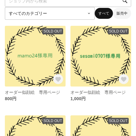
すべて
販売中
SOLD OUT
SOLD OUT
オーダー似顔絵 専用ページ
オーダー似顔絵 専用ページ
800円
1,000円
SOLD OUT
SOLD OUT