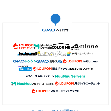
コーポレートサイト
採用サイト