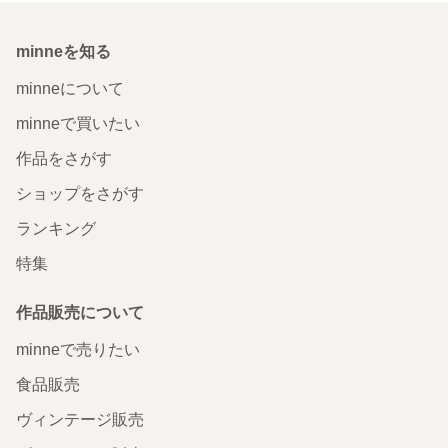
minneを知る
minneについて
minneで買いたい
作品をさがす
ショップをさがす
ランキング
特集
作品販売について
minneで売りたい
食品販売
ヴィンテージ販売