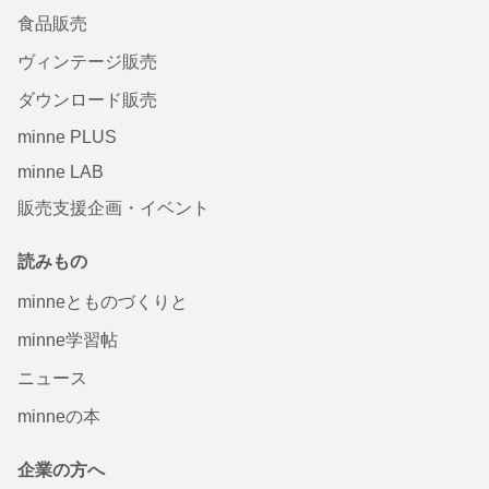
食品販売
ヴィンテージ販売
ダウンロード販売
minne PLUS
minne LAB
販売支援企画・イベント
読みもの
minneとものづくりと
minne学習帖
ニュース
minneの本
企業の方へ