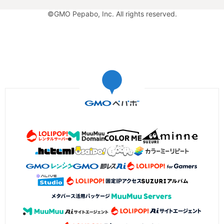
©GMO Pepabo, Inc. All rights reserved.