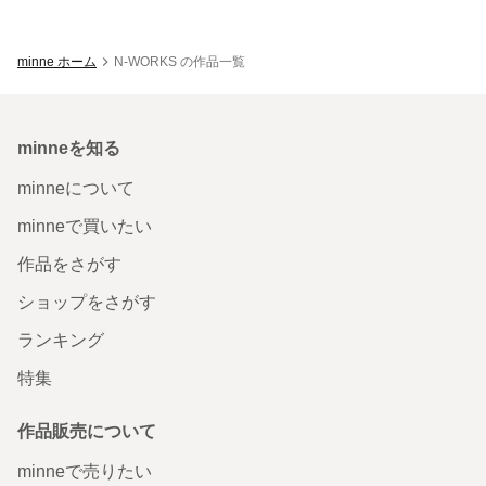
minne ホーム
N-WORKS の作品一覧
minneを知る
minneについて
minneで買いたい
作品をさがす
ショップをさがす
ランキング
特集
作品販売について
minneで売りたい