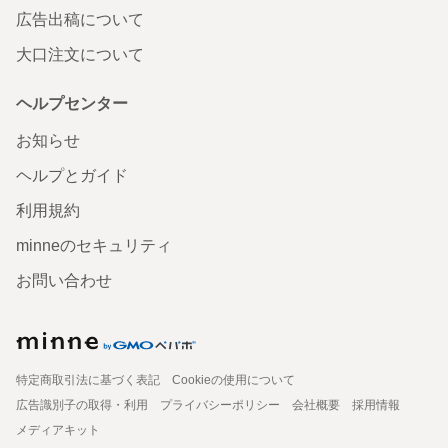
広告出稿について
大口注文について
ヘルプセンター
お知らせ
ヘルプとガイド
利用規約
minneのセキュリティ
お問い合わせ
特定商取引法に基づく表記
Cookieの使用について
広告識別子の取得・利用
プライバシーポリシー
会社概要
採用情報
メディアキット