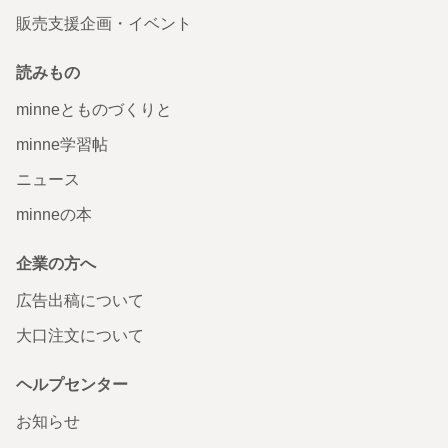
販売支援企画・イベント
読みもの
minneとものづくりと
minne学習帖
ニュース
minneの本
企業の方へ
広告出稿について
大口注文について
ヘルプセンター
お知らせ