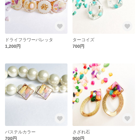
ドライフラワーバレッタ
ターコイズ
1,200円
700円
パステルカラー
さざれ石
700円
900円