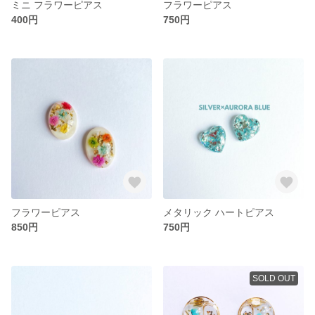
ミニ フラワーピアス
フラワーピアス
400円
750円
フラワーピアス
メタリック ハートピアス
850円
750円
SOLD OUT