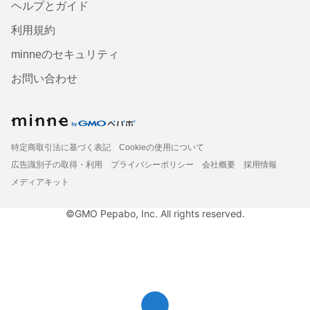
ヘルプとガイド
利用規約
minneのセキュリティ
お問い合わせ
特定商取引法に基づく表記
Cookieの使用について
広告識別子の取得・利用
プライバシーポリシー
会社概要
採用情報
メディアキット
©GMO Pepabo, Inc. All rights reserved.