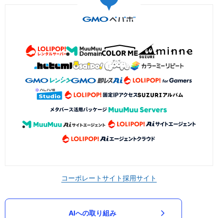
コーポレートサイト
採用サイト
AIへの取り組み