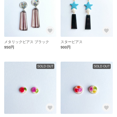
メタリックピアス ブラック
スターピアス
950円
900円
SOLD OUT
SOLD OUT