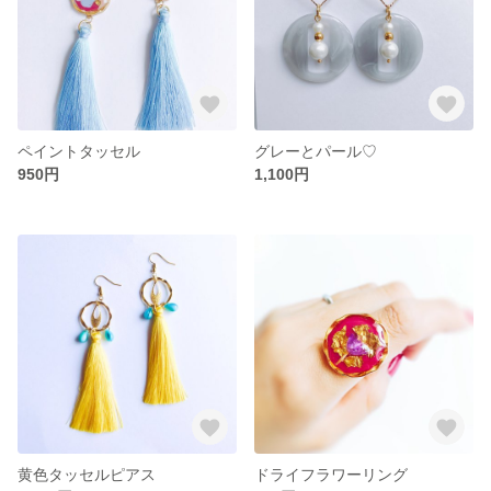
ペイントタッセル
グレーとパール♡
950円
1,100円
黄色タッセルピアス
ドライフラワーリング