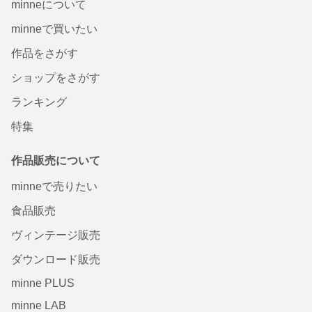
minneについて
minneで買いたい
作品をさがす
ショップをさがす
ランキング
特集
作品販売について
minneで売りたい
食品販売
ヴィンテージ販売
ダウンロード販売
minne PLUS
minne LAB