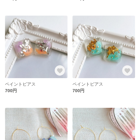
ペイントピアス
ペイントピアス
700円
700円