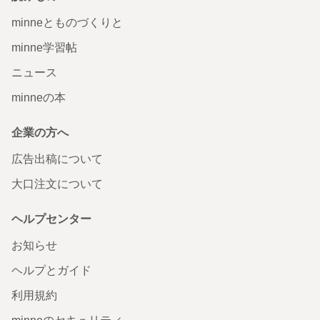
minneとものづくりと
minne学習帖
ニュース
minneの本
企業の方へ
広告出稿について
大口注文について
ヘルプセンター
お知らせ
ヘルプとガイド
利用規約