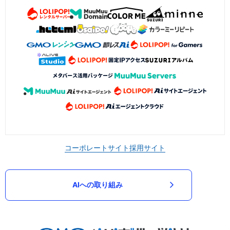
コーポレートサイト
採用サイト
AIへの取り組み