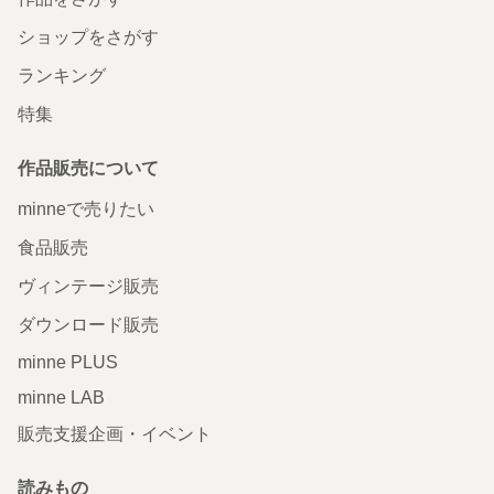
ショップをさがす
ランキング
特集
作品販売について
minneで売りたい
食品販売
ヴィンテージ販売
ダウンロード販売
minne PLUS
minne LAB
販売支援企画・イベント
読みもの