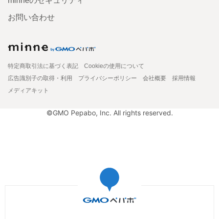
minneのセキュリティ
お問い合わせ
特定商取引法に基づく表記
Cookieの使用について
広告識別子の取得・利用
プライバシーポリシー
会社概要
採用情報
メディアキット
©GMO Pepabo, Inc. All rights reserved.