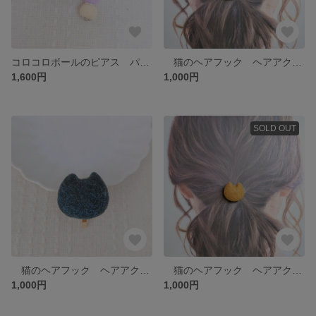
コロコロボールのピアス パステルカラー 羊毛フェルト
猫のヘアフック ヘアアクセサリー マーブルベージュ 羊毛フェルト 猫
1,600円
1,000円
SOLD OUT
猫のヘアフック ヘアアクセサリー マーブルブラック 羊毛フェルト 猫
猫のヘアフック ヘアアクセサリー ベージュ 羊毛フェルト 猫
1,000円
1,000円