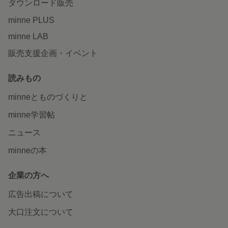
ダウンロード販売
minne PLUS
minne LAB
販売支援企画・イベント
読みもの
minneとものづくりと
minne学習帖
ニュース
minneの本
企業の方へ
広告出稿について
大口注文について