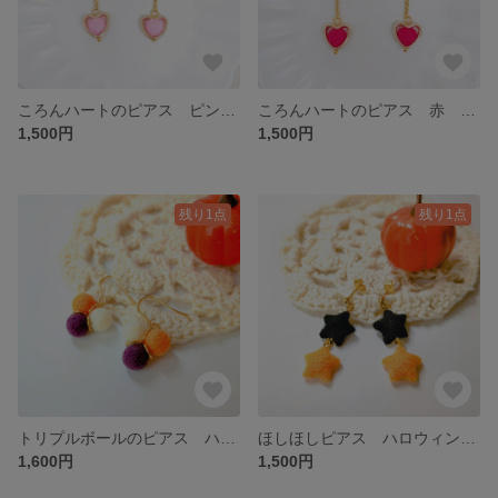
ころんハートのピアス ピンク 羊毛フェルト ボール
ころんハートのピアス 赤 羊毛フェルト ボール
1,500円
1,500円
残り1点
残り1点
トリプルボールのピアス ハロウィンカラー 羊毛フェルト イベント
ほしほしピアス ハロウィンカラー 羊毛フェルト 星
1,600円
1,500円