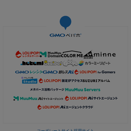
コーポレートサイト
採用サイト