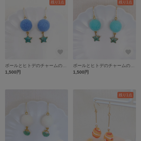
残り1点
残り1点
ボールとヒトデのチャームのアクセサリー 青 羊毛フェルト イベント
ボールとヒトデのチャームのアクセサリー 水色 羊毛フェルト イベント
1,500円
1,500円
残り1点