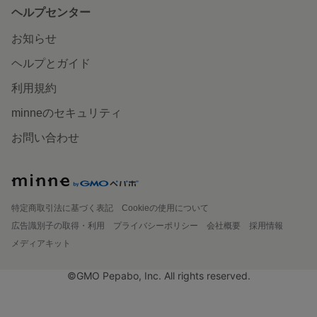
ヘルプセンター
お知らせ
ヘルプとガイド
利用規約
minneのセキュリティ
お問い合わせ
特定商取引法に基づく表記
Cookieの使用について
広告識別子の取得・利用
プライバシーポリシー
会社概要
採用情報
メディアキット
©GMO Pepabo, Inc. All rights reserved.