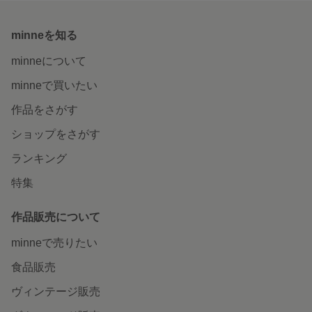
minneを知る
minneについて
minneで買いたい
作品をさがす
ショップをさがす
ランキング
特集
作品販売について
minneで売りたい
食品販売
ヴィンテージ販売