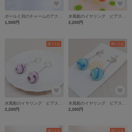
ボールと貝のチャームのアクセサリー 羊毛フェルト イベント
水風船のイヤリング ピアス オレンジ 羊毛フェルト
1,500円
2,200円
残り1点
残り1点
水風船のイヤリング ピアス パープル 羊毛フェルト
水風船のイヤリング ピアス ブルー 羊毛フェルト
2,200円
2,200円
残り1点
残り1点