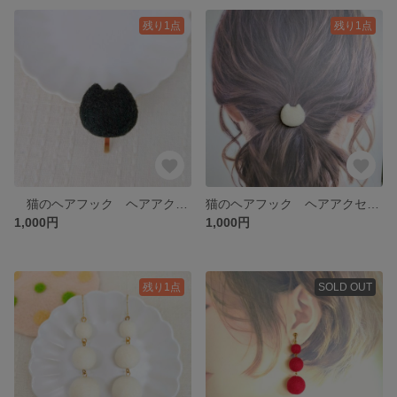
残り1点
残り1点
猫のヘアフック ヘアアクセサリー 黒 羊毛フェルト 猫
猫のヘアフック ヘアアクセサリー 白 羊毛フェルト 猫
1,000円
1,000円
残り1点
SOLD OUT