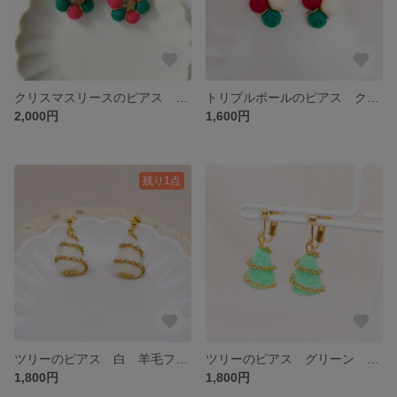
クリスマスリースのピアス クリスマスカラー 羊毛フェルト クリスマス
トリプルボールのピアス クリスマスカラー 羊毛フェルト
2,000円
1,600円
残り1点
ツリーのピアス 白 羊毛フェルト クリスマス
ツリーのピアス グリーン 羊毛フェルト
1,800円
1,800円