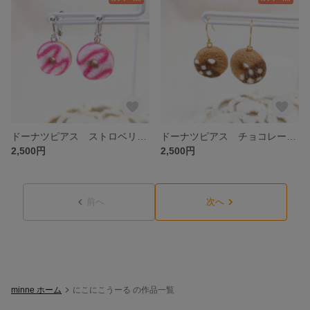
ドーナツピアス ストロベリー 羊毛フェルト スイーツシリーズ
ドーナツピアス チョコレート 羊毛フェルト スイーツシリーズ
2,500円
2,500円
前へ
次へ
minne ホーム
にこにこうーる の作品一覧