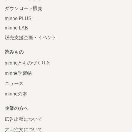
ダウンロード販売
minne PLUS
minne LAB
販売支援企画・イベント
読みもの
minneとものづくりと
minne学習帖
ニュース
minneの本
企業の方へ
広告出稿について
大口注文について