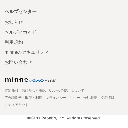
ヘルプセンター
お知らせ
ヘルプとガイド
利用規約
minneのセキュリティ
お問い合わせ
特定商取引法に基づく表記
Cookieの使用について
広告識別子の取得・利用
プライバシーポリシー
会社概要
採用情報
メディアキット
©GMO Pepabo, Inc. All rights reserved.