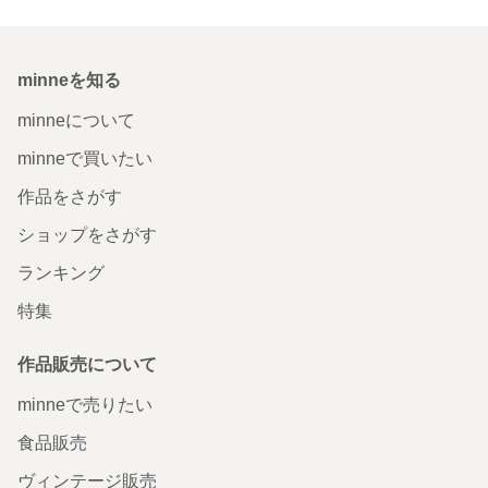
minneを知る
minneについて
minneで買いたい
作品をさがす
ショップをさがす
ランキング
特集
作品販売について
minneで売りたい
食品販売
ヴィンテージ販売