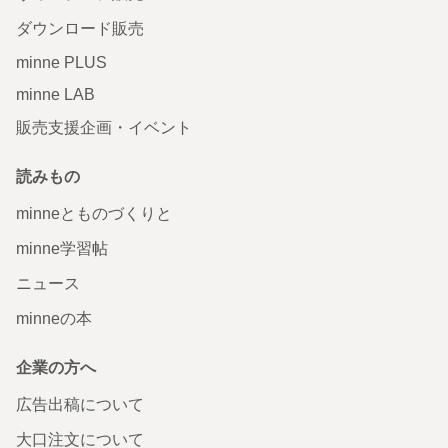
ダウンロード販売
minne PLUS
minne LAB
販売支援企画・イベント
読みもの
minneとものづくりと
minne学習帖
ニュース
minneの本
企業の方へ
広告出稿について
大口注文について