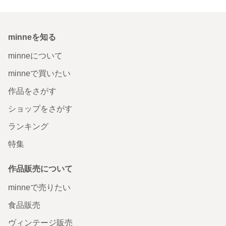
minneを知る
minneについて
minneで買いたい
作品をさがす
ショップをさがす
ランキング
特集
作品販売について
minneで売りたい
食品販売
ヴィンテージ販売