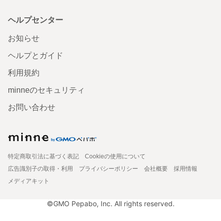
ヘルプセンター
お知らせ
ヘルプとガイド
利用規約
minneのセキュリティ
お問い合わせ
特定商取引法に基づく表記
Cookieの使用について
広告識別子の取得・利用
プライバシーポリシー
会社概要
採用情報
メディアキット
©GMO Pepabo, Inc. All rights reserved.