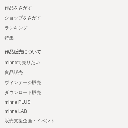
作品をさがす
ショップをさがす
ランキング
特集
作品販売について
minneで売りたい
食品販売
ヴィンテージ販売
ダウンロード販売
minne PLUS
minne LAB
販売支援企画・イベント