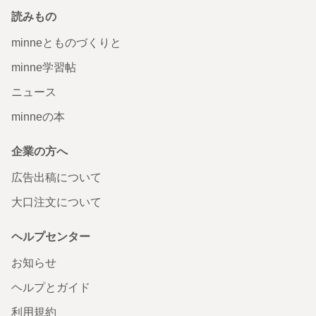
読みもの
minneとものづくりと
minne学習帖
ニュース
minneの本
企業の方へ
広告出稿について
大口注文について
ヘルプセンター
お知らせ
ヘルプとガイド
利用規約