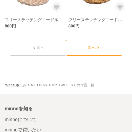
フリーステッチングニードル 大きめブローチ ピンクのワンちゃん
フリーステッチングニードル 大きめブローチ トイプードル
800円
800円
前へ
次へ
minne ホーム
NICOHARU-78'S GALLERY の作品一覧
minneを知る
minneについて
minneで買いたい