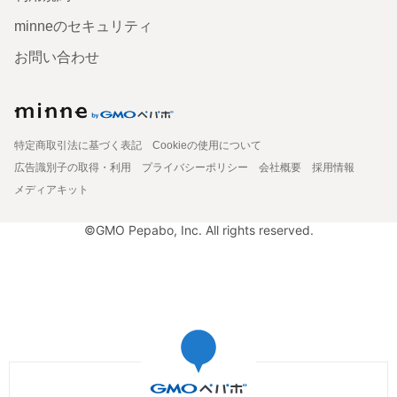
minneのセキュリティ
お問い合わせ
特定商取引法に基づく表記
Cookieの使用について
広告識別子の取得・利用
プライバシーポリシー
会社概要
採用情報
メディアキット
©GMO Pepabo, Inc. All rights reserved.