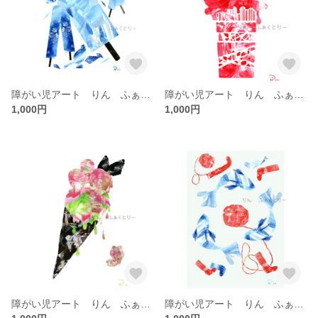
障がい児アート りん ふぁくとりーコラボ Ａ4
障がい児アート りん ふぁくとりーコラボ Ａ4
1,000円
1,000円
障がい児アート りん ふぁくとりーコラボ 「にげろー」Ａ4
障がい児アート りん ふぁくとりーコラボ Ａ4