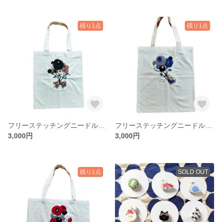
残り1点
残り1点
フリーステッチングニードル トートバッグ
フリーステッチングニードル トートバッグ
3,000円
3,000円
残り1点
SOLD OUT