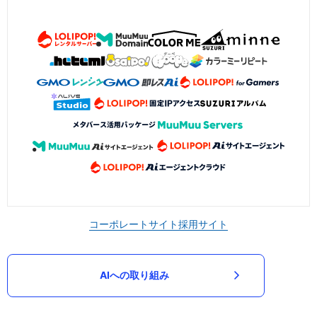
コーポレートサイト
採用サイト
AIへの取り組み