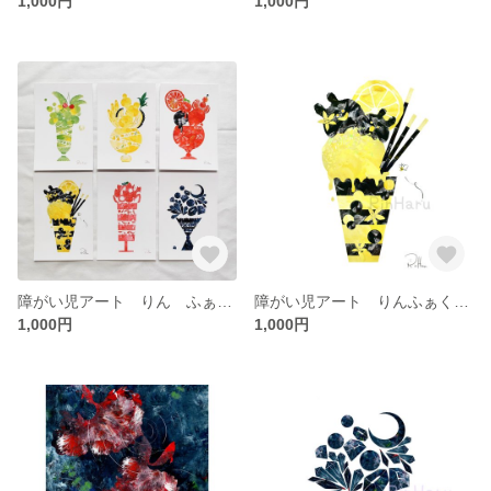
1,000円
1,000円
障がい児アート りん ふぁくとりーコラボ パフェポストカード6枚セット
障がい児アート りんふぁくとりーコラボ はちみつレモンチョコレートパフェ Ａ4
1,000円
1,000円