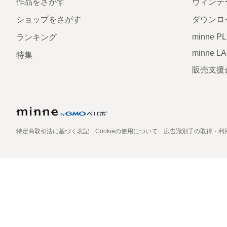
作品をさがす
ヴィンテ
ショップをさがす
ダウンロ
minne P
ランキング
minne L
特集
販売支援
特定商取引法に基づく表記
Cookieの使用について
広告識別子の取得・利