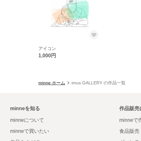
アイコン
1,000円
minne ホーム
imus GALLERY の作品一覧
minneを知る
作品販売
minneについて
minne
minneで買いたい
食品販売