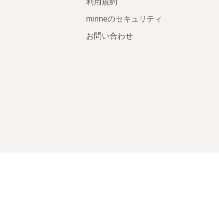
利用規約
minneのセキュリティ
お問い合わせ