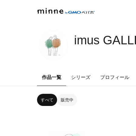
imus GAL
作品一覧
シリーズ
プロフィール
すべて
販売中