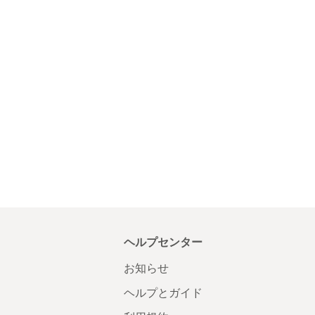
ヘルプセンター
お知らせ
ヘルプとガイド