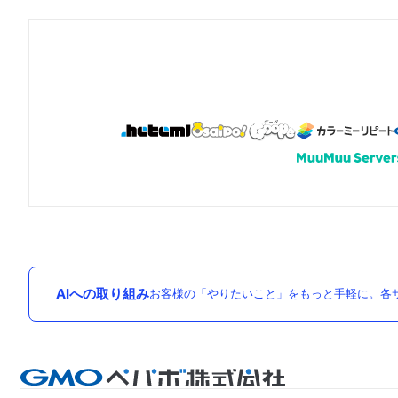
AIへの取り組み
お客様の「やりたいこと」をもっと手軽に。各サ