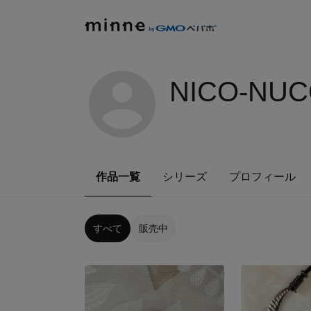
NICO-NUC
作品一覧
シリーズ
プロフィール
すべて
販売中