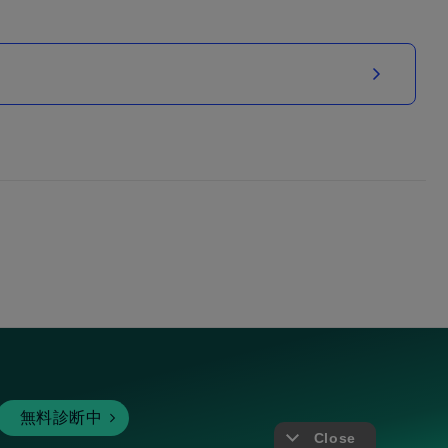
無料診断中