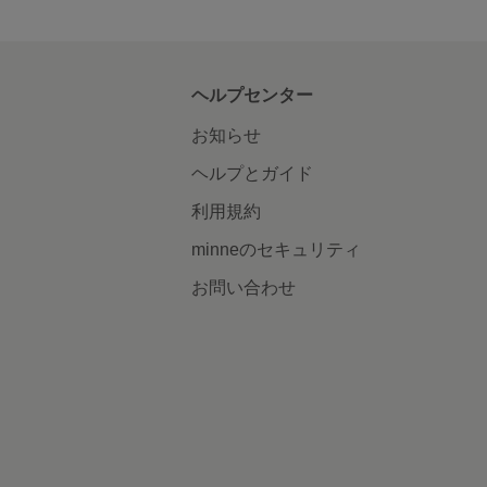
ヘルプセンター
お知らせ
ヘルプとガイド
利用規約
minneのセキュリティ
お問い合わせ