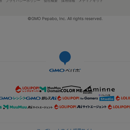
用
プライバシーポリシー
会社概要
採用情報
メディアキット
©GMO Pepabo, Inc. All rights reserved.