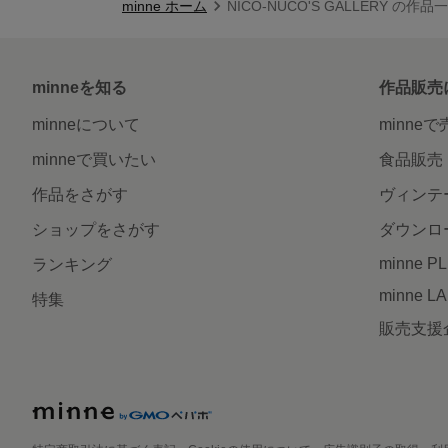
minne ホーム
NICO-NUCO'S GALLERY の作品
minneを知る
作品販売
minneについて
minne
minneで買いたい
食品販売
作品をさがす
ヴィンテ
ショップをさがす
ダウンロ
minne P
ランキング
minne L
特集
販売支援