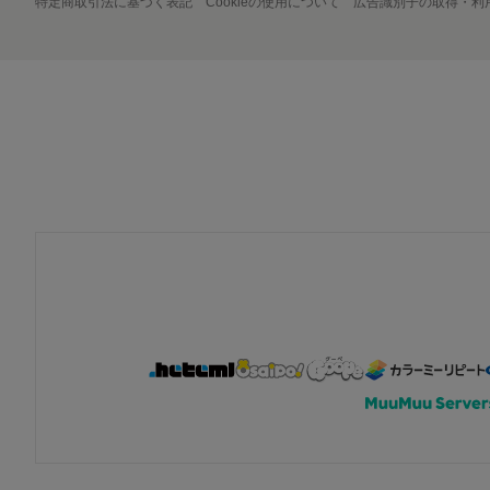
特定商取引法に基づく表記
Cookieの使用について
広告識別子の取得・利