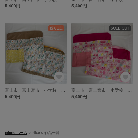
5,400円
5,400円
残り1点
SOLD OUT
富士市 富士宮市 小学校 チェアカバー 防災頭巾カバーセット
富士市 富士宮市 小学校 チェアカバー 防災頭巾カバーセット
5,400円
5,400円
minne ホーム
Nico の作品一覧