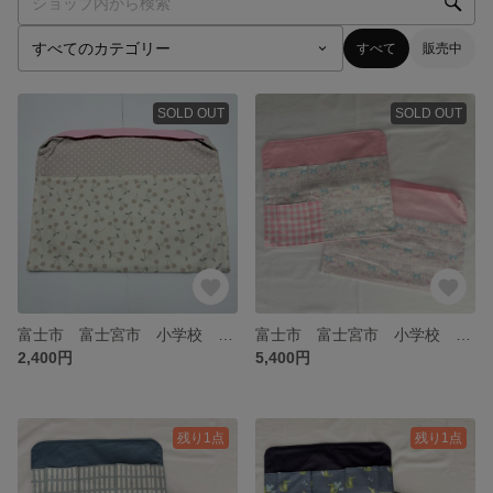
すべて
販売中
SOLD OUT
SOLD OUT
富士市 富士宮市 小学校 防災頭巾カバー
富士市 富士宮市 小学校 チェアカバー 防災頭巾カバーセット
2,400円
5,400円
残り1点
残り1点