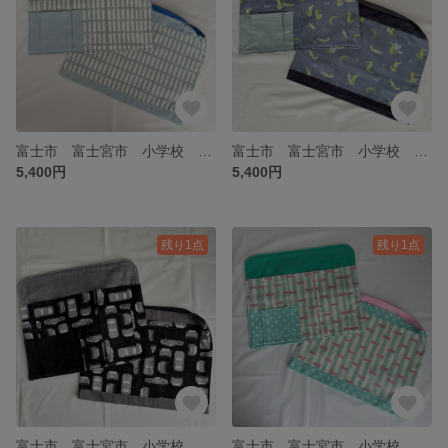
富士市 富士宮市 小学校 チェアカバー 防災頭巾カバーセット
富士市 富士宮市 小学校 チェアカバー 防災頭巾カバーセット
5,400円
5,400円
残り1点
残り1点
富士市 富士宮市 小学校 チェアカバー 防災頭巾カバーセット
富士市 富士宮市 小学校 チェアカバー 防災頭巾カバーセット