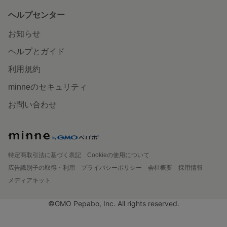
ヘルプセンター
お知らせ
ヘルプとガイド
利用規約
minneのセキュリティ
お問い合わせ
特定商取引法に基づく表記
Cookieの使用について
広告識別子の取得・利用
プライバシーポリシー
会社概要
採用情報
メディアキット
©GMO Pepabo, Inc. All rights reserved.