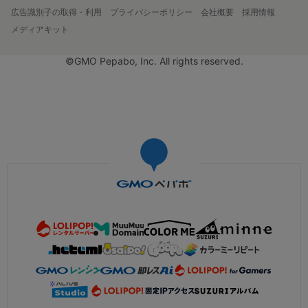
広告識別子の取得・利用
プライバシーポリシー
会社概要
採用情報
メディアキット
©GMO Pepabo, Inc. All rights reserved.