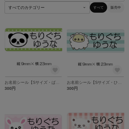
すべて
販売中
お名前シール【Sサイズ・ぱんだ】
お名前シール【Sサイズ・ひつじ】
300円
300円