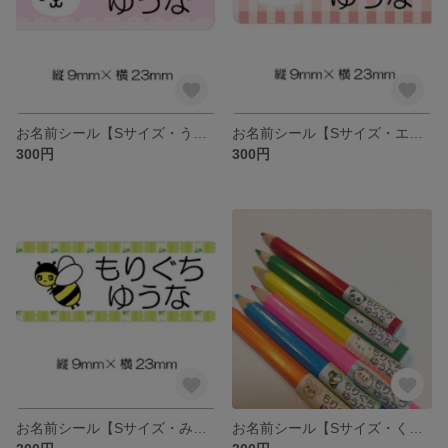
お名前シール【Sサイズ・うさぎ】
お名前シール【Sサイズ・エアリーくま】
300円
300円
お名前シール【Sサイズ・みつばち】
お名前シール【Sサイズ・くま】