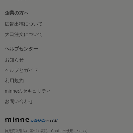
企業の方へ
広告出稿について
大口注文について
ヘルプセンター
お知らせ
ヘルプとガイド
利用規約
minneのセキュリティ
お問い合わせ
特定商取引法に基づく表記
Cookieの使用について