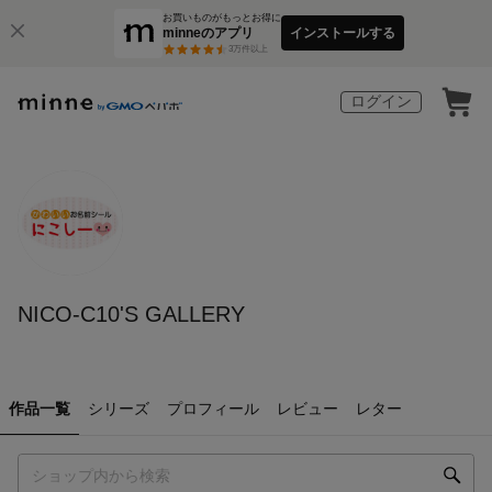
お買いものがもっとお得に
minneのアプリ
インストールする
3
万件以上
ログイン
NICO-C10'S GALLERY
作品一覧
シリーズ
プロフィール
レビュー
レター