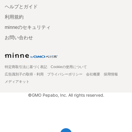
ヘルプとガイド
利用規約
minneのセキュリティ
お問い合わせ
特定商取引法に基づく表記
Cookieの使用について
広告識別子の取得・利用
プライバシーポリシー
会社概要
採用情報
メディアキット
©GMO Pepabo, Inc. All rights reserved.