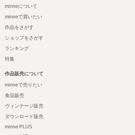
minneについて
minneで買いたい
作品をさがす
ショップをさがす
ランキング
特集
作品販売について
minneで売りたい
食品販売
ヴィンテージ販売
ダウンロード販売
minne PLUS