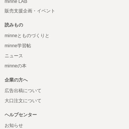
minne LAB
販売支援企画・イベント
読みもの
minneとものづくりと
minne学習帖
ニュース
minneの本
企業の方へ
広告出稿について
大口注文について
ヘルプセンター
お知らせ