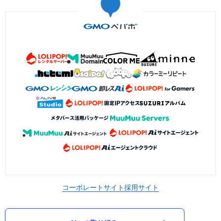
コーポレートサイト
採用サイト