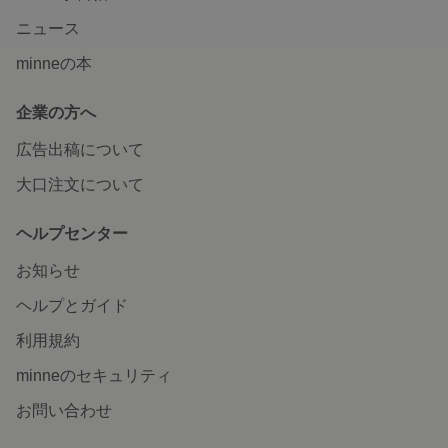
ニュース
minneの本
企業の方へ
広告出稿について
大口注文について
ヘルプセンター
お知らせ
ヘルプとガイド
利用規約
minneのセキュリティ
お問い合わせ