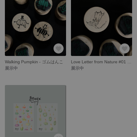
Walking Pumpkin - ゴムはんこ
Love Letter from Nature #01 - ゴムはんこ
展示中
展示中