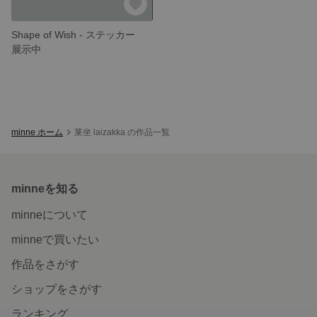
Shape of Wish - ステッカー
展示中
minne ホーム
莱坐 laizakka の作品一覧
minneを知る
minneについて
minneで買いたい
作品をさがす
ショップをさがす
ランキング