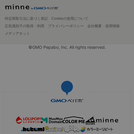
特定商取引法に基づく表記
Cookieの使用について
広告識別子の取得・利用
プライバシーポリシー
会社概要
採用情報
メディアキット
©GMO Pepabo, Inc. All rights reserved.