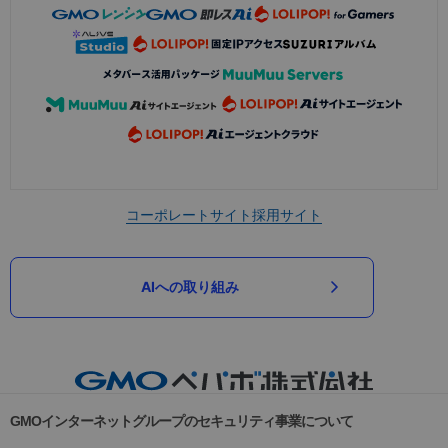
コーポレートサイト
採用サイト
AIへの取り組み
GMOインターネットグループのセキュリティ事業について