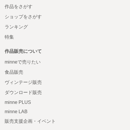
作品をさがす
ショップをさがす
ランキング
特集
作品販売について
minneで売りたい
食品販売
ヴィンテージ販売
ダウンロード販売
minne PLUS
minne LAB
販売支援企画・イベント