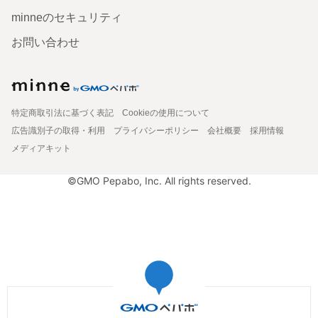
minneのセキュリティ
お問い合わせ
特定商取引法に基づく表記
Cookieの使用について
広告識別子の取得・利用
プライバシーポリシー
会社概要
採用情報
メディアキット
©GMO Pepabo, Inc. All rights reserved.