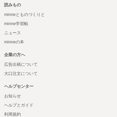
読みもの
minneとものづくりと
minne学習帖
ニュース
minneの本
企業の方へ
広告出稿について
大口注文について
ヘルプセンター
お知らせ
ヘルプとガイド
利用規約