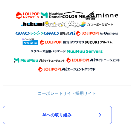
コーポレートサイト
採用サイト
AIへの取り組み