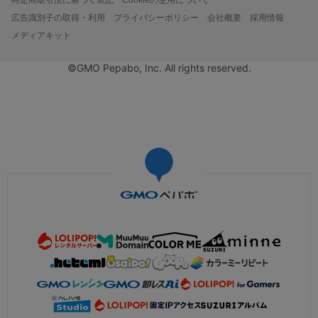
広告識別子の取得・利用
プライバシーポリシー
会社概要
採用情報
メディアキット
©GMO Pepabo, Inc. All rights reserved.