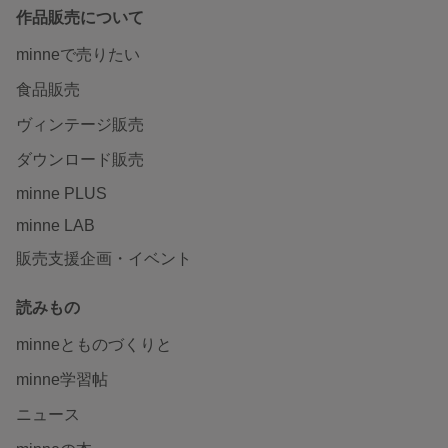
作品販売について
minneで売りたい
食品販売
ヴィンテージ販売
ダウンロード販売
minne PLUS
minne LAB
販売支援企画・イベント
読みもの
minneとものづくりと
minne学習帖
ニュース