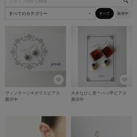
すべて
販売中
ヴィンテージ✳ガラスピアス
大きなひし形＊べっ甲ピアス
展示中
展示中