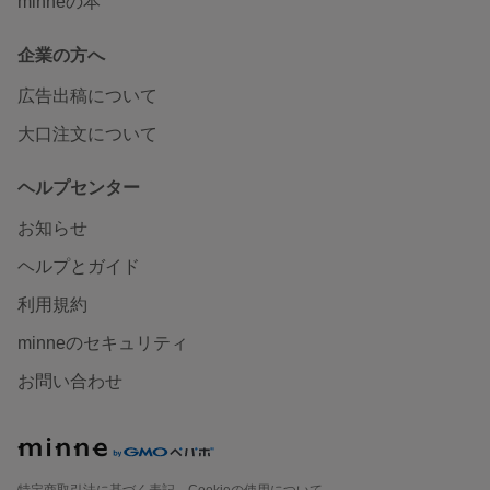
minneの本
企業の方へ
広告出稿について
大口注文について
ヘルプセンター
お知らせ
ヘルプとガイド
利用規約
minneのセキュリティ
お問い合わせ
特定商取引法に基づく表記
Cookieの使用について