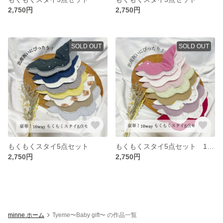
2,750円
2,750円
SOLD OUT
SOLD OUT
もくもくスタイ5点セット
もくもくスタイ5点セット 10way
2,750円
2,750円
minne ホーム
Tyeme〜Baby gift〜 の作品一覧