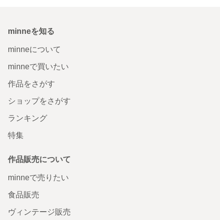
minneを知る
minneについて
minneで買いたい
作品をさがす
ショップをさがす
ランキング
特集
作品販売について
minneで売りたい
食品販売
ヴィンテージ販売