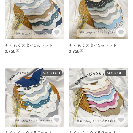
もくもくスタイ5点セット
もくもくスタイ5点セット
2,750円
2,750円
SOLD OUT
SOLD OUT
もくもくスタイ5点セット
もくもくスタイ5点セット