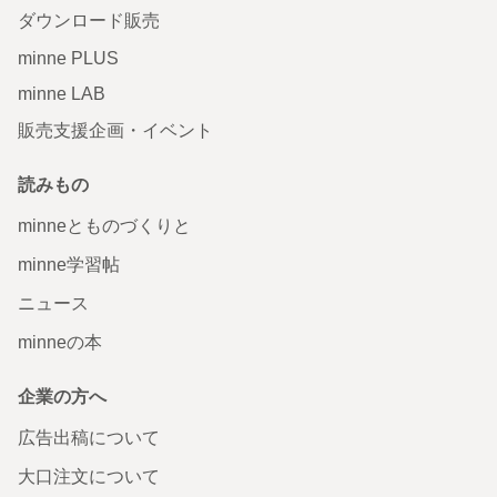
ダウンロード販売
minne PLUS
minne LAB
販売支援企画・イベント
読みもの
minneとものづくりと
minne学習帖
ニュース
minneの本
企業の方へ
広告出稿について
大口注文について