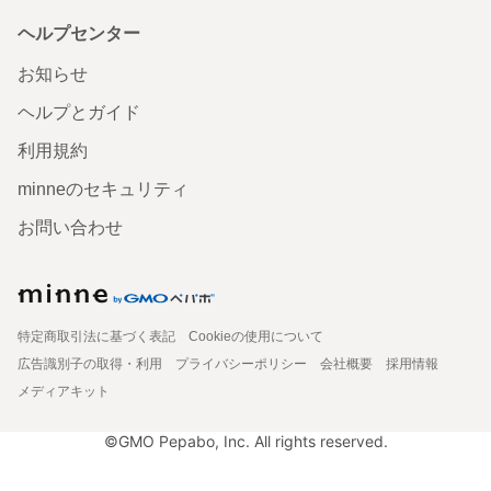
ヘルプセンター
お知らせ
ヘルプとガイド
利用規約
minneのセキュリティ
お問い合わせ
特定商取引法に基づく表記
Cookieの使用について
広告識別子の取得・利用
プライバシーポリシー
会社概要
採用情報
メディアキット
©GMO Pepabo, Inc. All rights reserved.