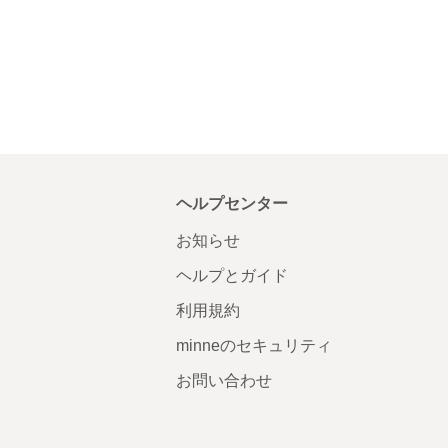
ヘルプセンター
お知らせ
ヘルプとガイド
利用規約
minneのセキュリティ
お問い合わせ