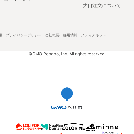
大口注文について
用
プライバシーポリシー
会社概要
採用情報
メディアキット
©GMO Pepabo, Inc. All rights reserved.