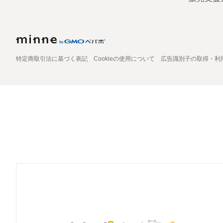
特定商取引法に基づく表記
Cookieの使用について
広告識別子の取得・利