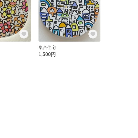
集合住宅
1,500円