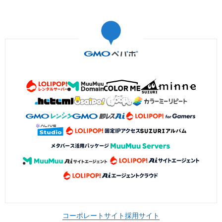
コーポレートサイト
採用サイト