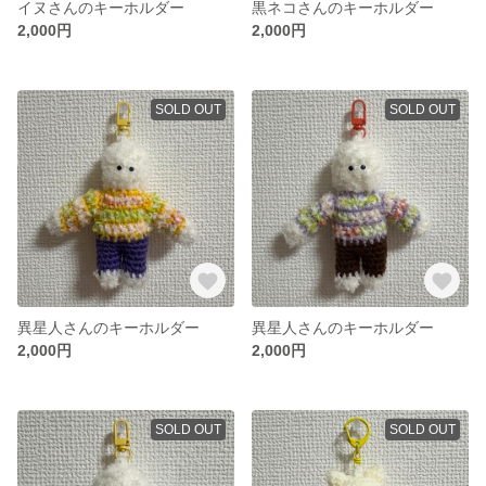
イヌさんのキーホルダー
黒ネコさんのキーホルダー
2,000円
2,000円
SOLD OUT
SOLD OUT
異星人さんのキーホルダー
異星人さんのキーホルダー
2,000円
2,000円
SOLD OUT
SOLD OUT