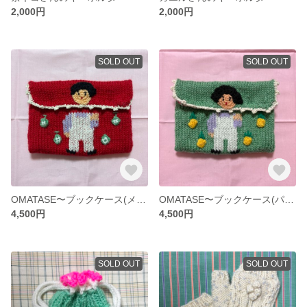
2,000円
2,000円
SOLD OUT
SOLD OUT
OMATASE〜ブックケース(メロン)
OMATASE〜ブックケース(パイナップル)
4,500円
4,500円
SOLD OUT
SOLD OUT