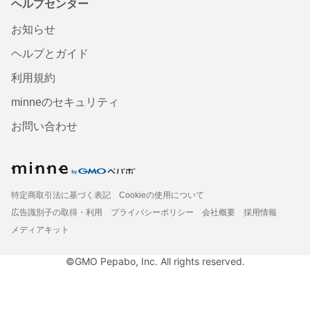
ヘルプセンター
お知らせ
ヘルプとガイド
利用規約
minneのセキュリティ
お問い合わせ
特定商取引法に基づく表記
Cookieの使用について
広告識別子の取得・利用
プライバシーポリシー
会社概要
採用情報
メディアキット
©GMO Pepabo, Inc. All rights reserved.