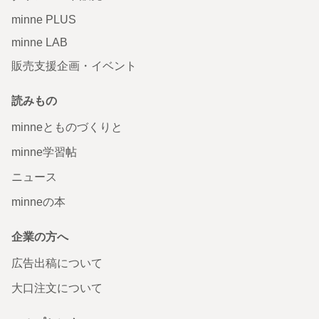
minne PLUS
minne LAB
販売支援企画・イベント
読みもの
minneとものづくりと
minne学習帖
ニュース
minneの本
企業の方へ
広告出稿について
大口注文について