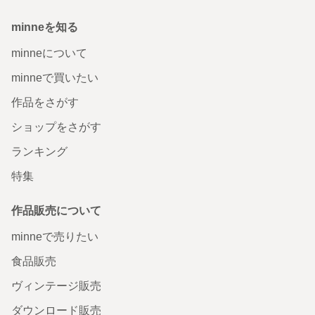
minneを知る
minneについて
minneで買いたい
作品をさがす
ショップをさがす
ランキング
特集
作品販売について
minneで売りたい
食品販売
ヴィンテージ販売
ダウンロード販売