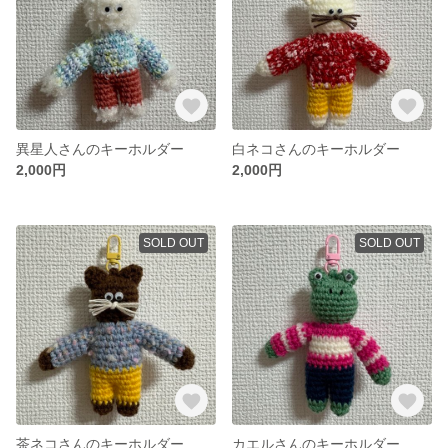
異星人さんのキーホルダー
白ネコさんのキーホルダー
2,000円
2,000円
SOLD OUT
SOLD OUT
茶ネコさんのキーホルダー
カエルさんのキーホルダー