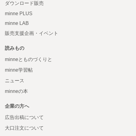
ダウンロード販売
minne PLUS
minne LAB
販売支援企画・イベント
読みもの
minneとものづくりと
minne学習帖
ニュース
minneの本
企業の方へ
広告出稿について
大口注文について