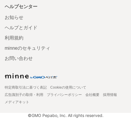
ヘルプセンター
お知らせ
ヘルプとガイド
利用規約
minneのセキュリティ
お問い合わせ
特定商取引法に基づく表記
Cookieの使用について
広告識別子の取得・利用
プライバシーポリシー
会社概要
採用情報
メディアキット
©GMO Pepabo, Inc. All rights reserved.