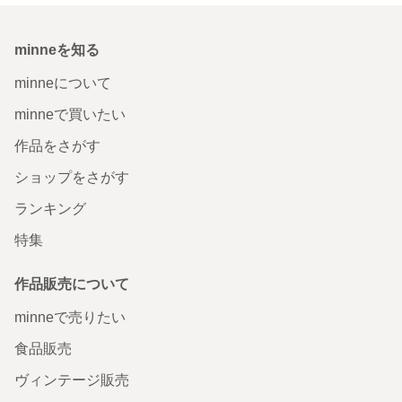
minneを知る
minneについて
minneで買いたい
作品をさがす
ショップをさがす
ランキング
特集
作品販売について
minneで売りたい
食品販売
ヴィンテージ販売