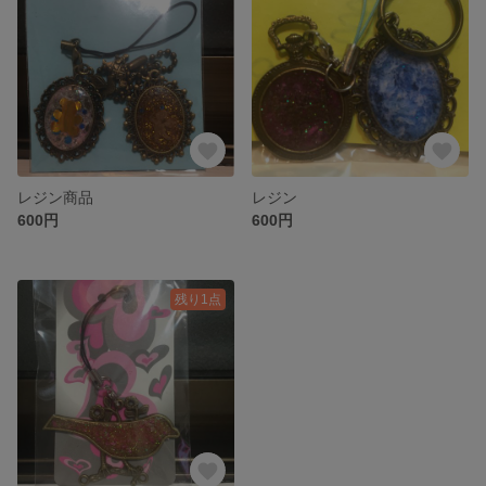
レジン商品
レジン
600円
600円
残り1点