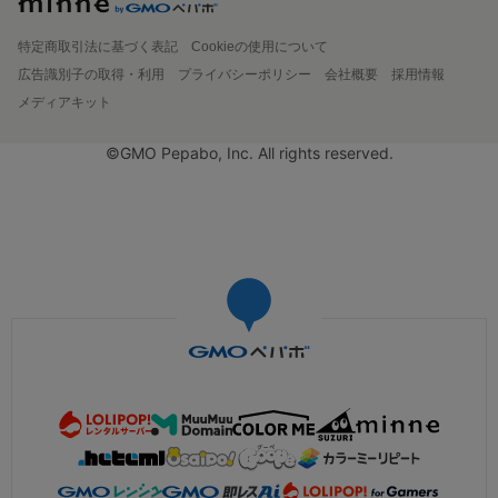
特定商取引法に基づく表記
Cookieの使用について
広告識別子の取得・利用
プライバシーポリシー
会社概要
採用情報
メディアキット
©GMO Pepabo, Inc. All rights reserved.