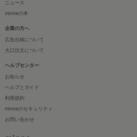
ニュース
minneの本
企業の方へ
広告出稿について
大口注文について
ヘルプセンター
お知らせ
ヘルプとガイド
利用規約
minneのセキュリティ
お問い合わせ