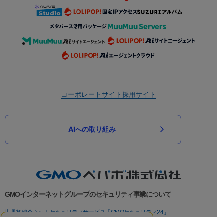
コーポレートサイト
採用サイト
AIへの取り組み
GMOインターネットグループのセキュリティ事業について
世界初総合ネットセキュリティサービス「GMOセキュリティ24」