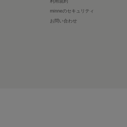
利用規約
minneのセキュリティ
お問い合わせ