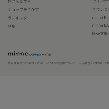
作品をさがす
ヴィンテ
ショップをさがす
ダウンロ
minne P
ランキング
minne L
特集
販売支援
特定商取引法に基づく表記
Cookieの使用について
広告識別子の取得・利