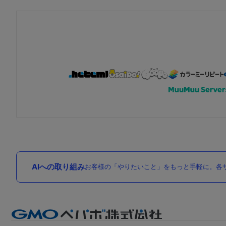
AIへの取り組み
お客様の「やりたいこと」をもっと手軽に。各サ