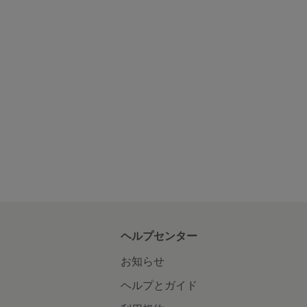
ヘルプセンター
お知らせ
ヘルプとガイド