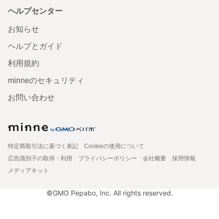
ヘルプセンター
お知らせ
ヘルプとガイド
利用規約
minneのセキュリティ
お問い合わせ
特定商取引法に基づく表記
Cookieの使用について
広告識別子の取得・利用
プライバシーポリシー
会社概要
採用情報
メディアキット
©GMO Pepabo, Inc. All rights reserved.