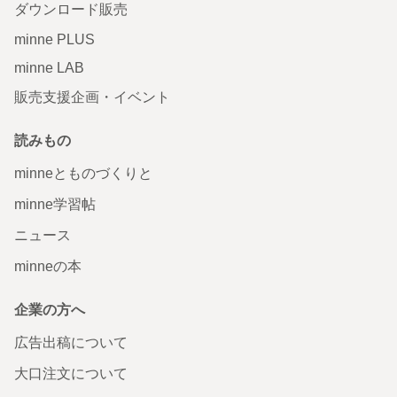
ダウンロード販売
minne PLUS
minne LAB
販売支援企画・イベント
読みもの
minneとものづくりと
minne学習帖
ニュース
minneの本
企業の方へ
広告出稿について
大口注文について