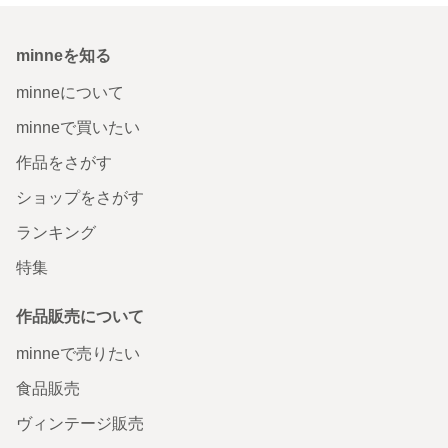
minneを知る
minneについて
minneで買いたい
作品をさがす
ショップをさがす
ランキング
特集
作品販売について
minneで売りたい
食品販売
ヴィンテージ販売